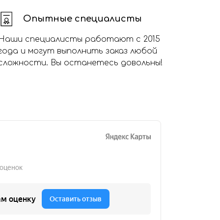
Опытные специалисты
Наши специалисты работают с 2015
года и могут выполнить заказ любой
сложности. Вы останетесь довольны!