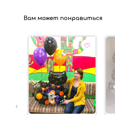
Вам может понравиться