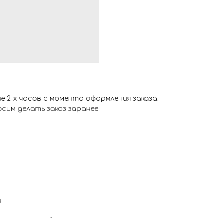
 2-х часов с момента оформления заказа.
сим делать заказ заранее!
и