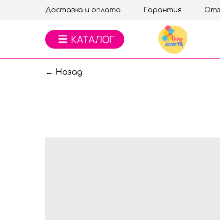
Доставка и оплата
Гарантия
Отз
← Назад