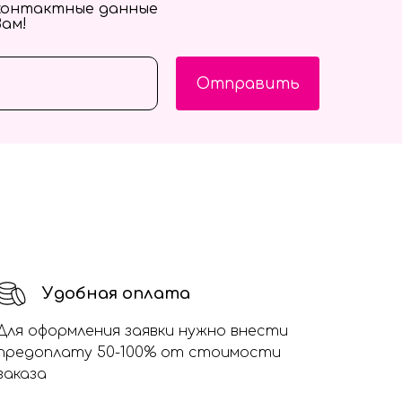
контактные данные
Вам!
Отправить
Удобная оплата
Для оформления заявки нужно внести
предоплату 50-100% от стоимости
заказа