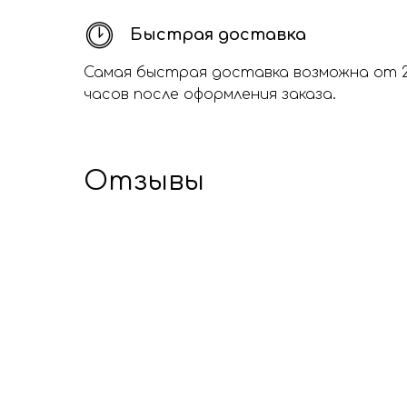
Быстрая доставка
Самая быстрая доставка возможна от 
часов после оформления заказа.
Отзывы