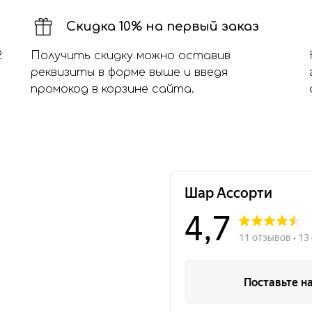
Скидка 10% на первый заказ
2
Получить скидку можно оставив
реквизиты в форме выше и введя
промокод в корзине сайта.