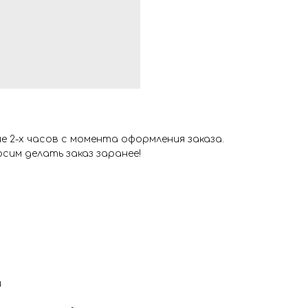
 2-х часов с момента оформления заказа.
сим делать заказ заранее!
и