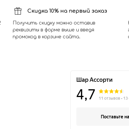
Скидка 10% на первый заказ
2
Получить скидку можно оставив
реквизиты в форме выше и введя
промокод в корзине сайта.