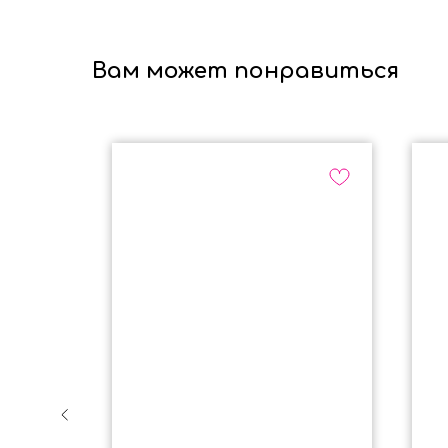
Вам может понравиться