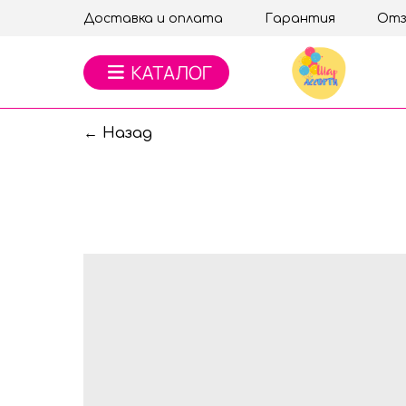
Доставка и оплата
Гарантия
Отз
← Назад