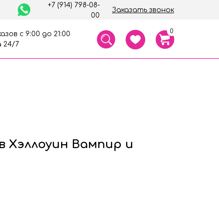
+7 (914) 798-08-
Заказать звонок
00
0
азов с 9:00 до 21:00
 24/7
в Хэллоуин Вампир и