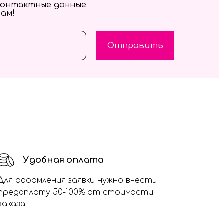
контактные данные
Вам!
Отправить
Удобная оплата
Для оформления заявки нужно внести
предоплату 50-100% от стоимости
заказа