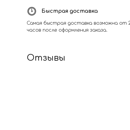
Быстрая доставка
Самая быстрая доставка возможна от 
часов после оформления заказа.
Отзывы