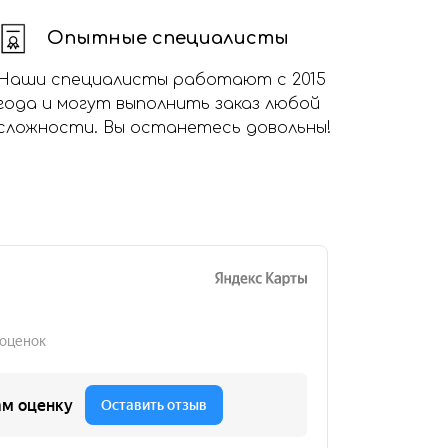
Опытные специалисты
Наши специалисты работают с 2015
года и могут выполнить заказ любой
сложности. Вы останетесь довольны!