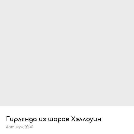
Гирлянда из шаров Хэллоуин
Артикул:
00141