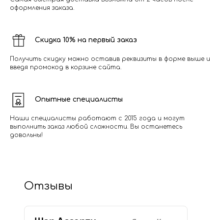
оформления заказа.
Скидка 10% на первый заказ
Получить скидку можно оставив реквизиты в форме выше и
введя промокод в корзине сайта.
Опытные специалисты
Наши специалисты работают с 2015 года и могут
выполнить заказ любой сложности. Вы останетесь
довольны!
Отзывы