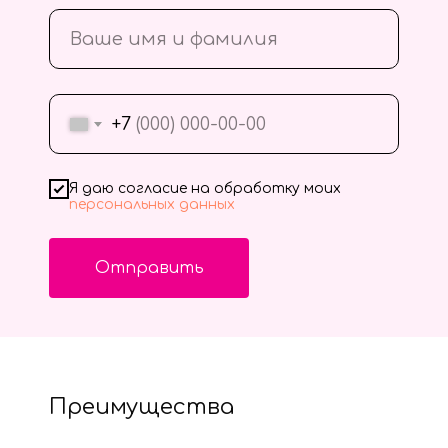
+7
Я даю согласие на обработку моих
персональных данных
Отправить
Преимущества