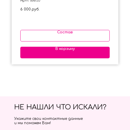
Арт: 00833
6 000
руб.
Состав
В корзину
НЕ НАШЛИ ЧТО ИСКАЛИ?
Укажите свои контактные данные
и мы поможем Вам!