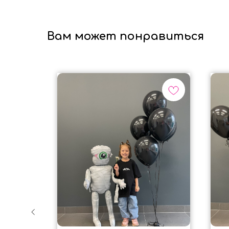
Вам может понравиться