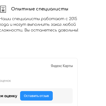
Опытные специалисты
Наши специалисты работают с 2015
года и могут выполнить заказ любой
сложности. Вы останетесь довольны!