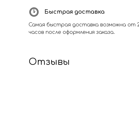
Быстрая доставка
Самая быстрая доставка возможна от 
часов после оформления заказа.
Отзывы