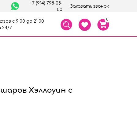
+7 (914) 798-08-
Заказать звонок
00
0
азов с 9:00 до 21:00
 24/7
 шаров Хэллоуин с