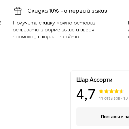
Скидка 10% на первый заказ
2
Получить скидку можно оставив
реквизиты в форме выше и введя
промокод в корзине сайта.