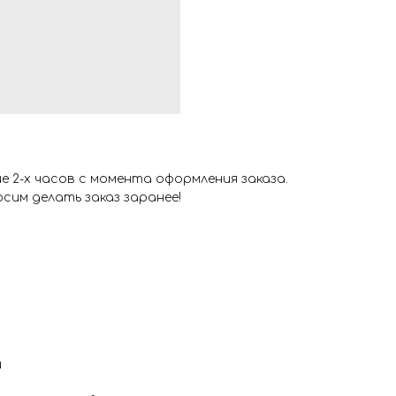
 2-х часов с момента оформления заказа.
сим делать заказ заранее!
и