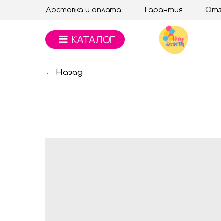
Доставка и оплата
Гарантия
Отз
← Назад