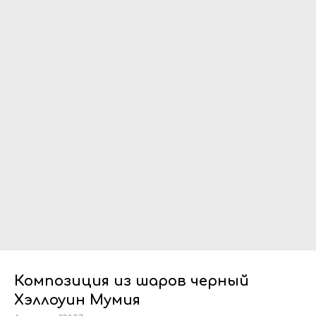
Композиция из шаров черный
Хэллоуин Мумия