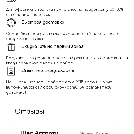
Для оформления заявки нужно внести предоплату 50-100%
от стоимости заказа
Быстрая доставка
Самая быстрая доставка возможна от 2 часов после
оформления заказа.
Скидка 10% на первый заказ
Получить скидку можно оставив реквизиты в форме выше и
введя промокод в корзине сайта.
Опытные специалисты
Наши специалисты работают с 2015 года и могут
выполнить заказ любой сложности. Вы останетесь
довольны!
Отзывы