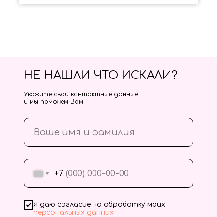
НЕ НАШЛИ ЧТО ИСКАЛИ?
Укажите свои контактные данные
и мы поможем Вам!
+7
Я даю согласие на обработку моих
персональных данных