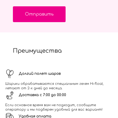
Отправить
Преимущества
Долгий полет шаров
Шарики обрабатываются специальным гелем Hi-float,
летают от 2-х дней до месяца.
Доставка с 7:00 до 00:00
Если основное время вам не подходит, сообщите
оператору и мы подберем удобный для вас вариант!
Удобная оплата