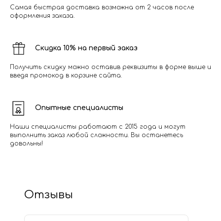
Самая быстрая доставка возможна от 2 часов после
оформления заказа.
Скидка 10% на первый заказ
Получить скидку можно оставив реквизиты в форме выше и
введя промокод в корзине сайта.
Опытные специалисты
Наши специалисты работают с 2015 года и могут
выполнить заказ любой сложности. Вы останетесь
довольны!
Отзывы