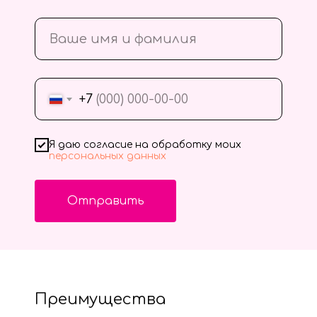
+7
Я даю согласие на обработку моих
персональных данных
Отправить
Преимущества