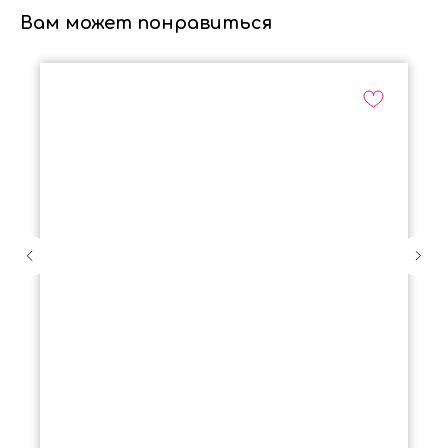
Вам может понравиться