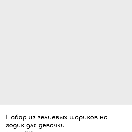
Набор из гелиевых шариков на
годик для девочки