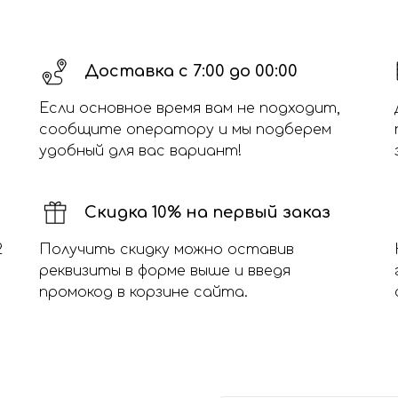
Доставка с 7:00 до 00:00
Если основное время вам не подходит,
сообщите оператору и мы подберем
удобный для вас вариант!
Скидка 10% на первый заказ
2
Получить скидку можно оставив
реквизиты в форме выше и введя
промокод в корзине сайта.