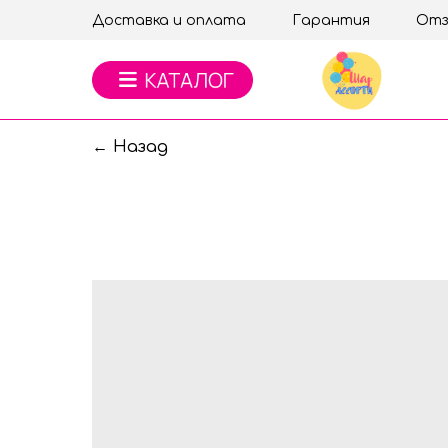
Доставка и оплата
Гарантия
Отз
← Назад