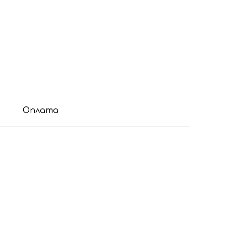
Оплата