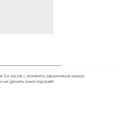
 2-х часов с момента оформления заказа.
сим делать заказ заранее!