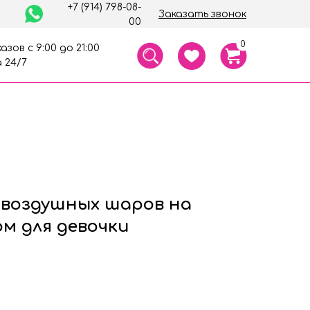
+7 (914) 798-08-
Заказать звонок
00
0
азов с 9:00 до 21:00
 24/7
 воздушных шаров на
ом для девочки