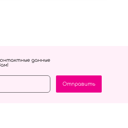
контактные данные
Вам!
Отправить