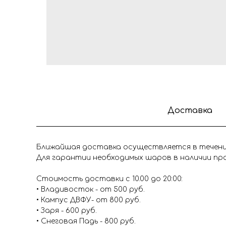
Доставка
Ближайшая доставка осуществляется в течение
Для гарантии необходимых шаров в наличии про
Стоимость доставки с 10.00 до 20:00:
• Владивосток - от 500 руб.
• Кампус ДВФУ- от 800 руб.
• Заря - 600 руб.
• Снеговая Падь - 800 руб.