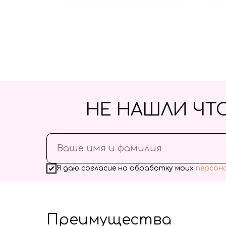
НЕ НАШЛИ ЧТ
Я даю согласие на обработку моих
персон
Преимущества