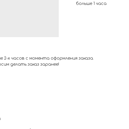
больше 1 часа
 2-х часов с момента оформления заказа.
сим делать заказ заранее!
и