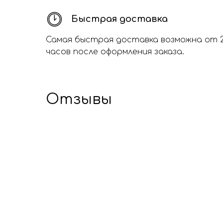
Быстрая доставка
Самая быстрая доставка возможна от 
часов после оформления заказа.
Отзывы