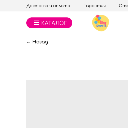
Доставка и оплата
Гарантия
Отз
← Назад