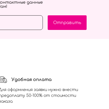
контактные данные
Вам!
Отправить
Удобная оплата
Для оформления заявки нужно внести
предоплату 50-100% от стоимости
заказа