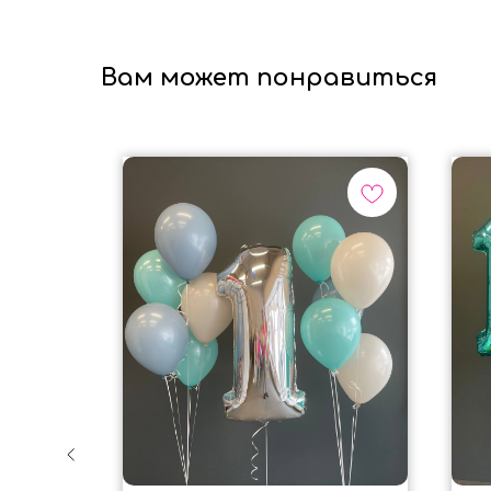
Вам может понравиться