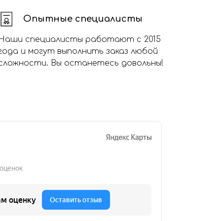
Опытные специалисты
Наши специалисты работают с 2015
года и могут выполнить заказ любой
сложности. Вы останетесь довольны!