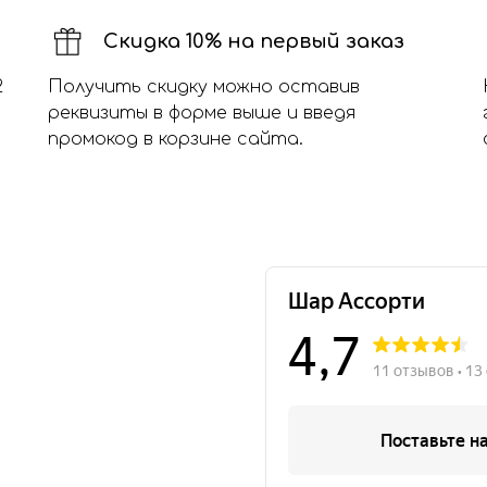
Скидка 10% на первый заказ
2
Получить скидку можно оставив
реквизиты в форме выше и введя
промокод в корзине сайта.