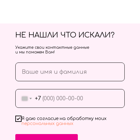
НЕ НАШЛИ ЧТО ИСКАЛИ?
Укажите свои контактные данные
и мы поможем Вам!
+7
Я даю согласие на обработку моих
персональных данных