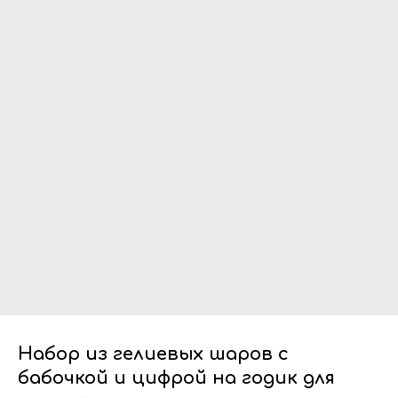
Набор из гелиевых шаров с
бабочкой и цифрой на годик для