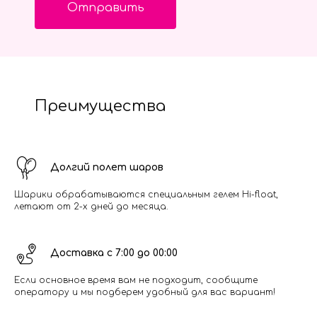
Отправить
Преимущества
Долгий полет шаров
Шарики обрабатываются специальным гелем Hi-float,
летают от 2-х дней до месяца.
Доставка с 7:00 до 00:00
Если основное время вам не подходит, сообщите
оператору и мы подберем удобный для вас вариант!