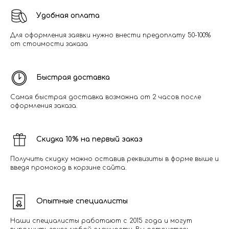
Удобная оплата
Для оформления заявки нужно внести предоплату 50-100%
от стоимости заказа
Быстрая доставка
Самая быстрая доставка возможна от 2 часов после
оформления заказа.
Скидка 10% на первый заказ
Получить скидку можно оставив реквизиты в форме выше и
введя промокод в корзине сайта.
Опытные специалисты
Наши специалисты работают с 2015 года и могут