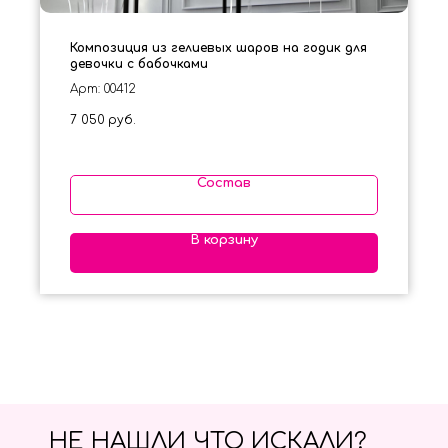
Композиция из гелиевых шаров на годик для
девочки с бабочками
Арт: 00412
7 050
руб.
Состав
В корзину
НЕ НАШЛИ ЧТО ИСКАЛИ?