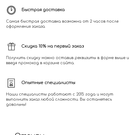
Быстрая доставка
Самая быстрая доставка возможна от 2 часов после
оформления заказа.
Скидка 10% на первый заказ
Получить скидку можно оставив реквизиты в форме выше и
введя промокод в корзине сайта.
Опытные специалисты
Наши специалисты работают с 2015 года и могут
выполнить заказ любой сложности. Вы останетесь
довольны!