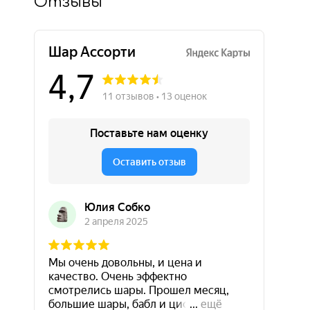
Отзывы