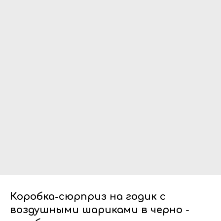
Коробка-сюрприз на годик с
воздушными шариками в черно -