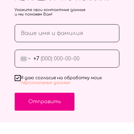
Укажите свои контактные данные
и мы поможем Вам!
+7
Я даю согласие на обработку моих
персональных данных
Отправить