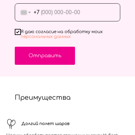
+7
Я даю согласие на обработку моих
персональных данных
Отправить
Преимущества
Долгий полет шаров