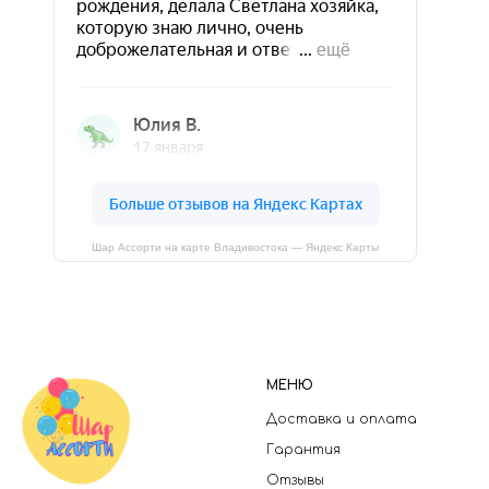
Шар Ассорти на карте Владивостока — Яндекс Карты
МЕНЮ
Доставка и оплата
Гарантия
Отзывы