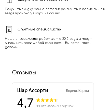
Получить скидку можно оставив реквизиты в форме выше и
введя промокод в корзине сайта.
Опытные специалисты
Наши специалисты работают с 2015 года и могут
выполнить заказ любой сложности. Вы останетесь
довольны!
Отзывы