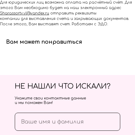
Для юридических лиц возможна оплата на расчётный счёт. Для
этого Вам необходимо будет на наш электронный адрес
Shar.assorty.vl@yandex.ru
отправить реквизиты
компании для выставления счета и закрывающих документов.
После этого, Вам выставят счет. Работаем с ЭДО.
Вам может понравиться
НЕ НАШЛИ ЧТО ИСКАЛИ?
Укажите свои контактные данные
и мы поможем Вам!