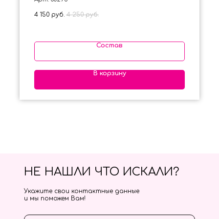
4 150
руб.
4 250
руб.
Состав
В корзину
НЕ НАШЛИ ЧТО ИСКАЛИ?
Укажите свои контактные данные
и мы поможем Вам!