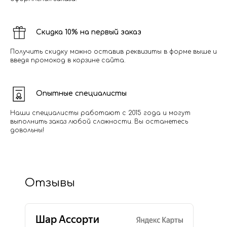
Скидка 10% на первый заказ
Получить скидку можно оставив реквизиты в форме выше и
введя промокод в корзине сайта.
Опытные специалисты
Наши специалисты работают с 2015 года и могут
выполнить заказ любой сложности. Вы останетесь
довольны!
Отзывы