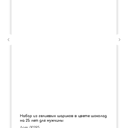
Набор из гелиевых шариков в цвете шоколад
на 25 лет для мужчины
Арт: 00295