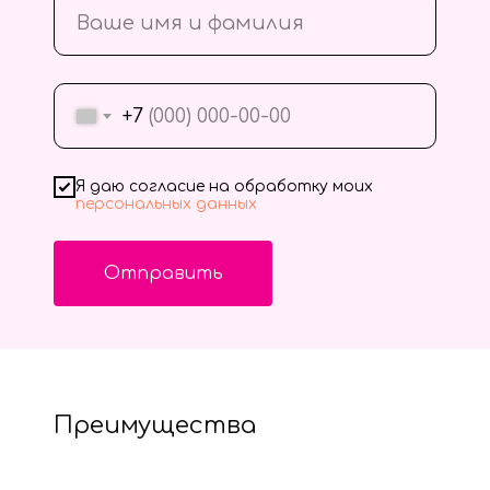
+7
Я даю согласие на обработку моих
персональных данных
Отправить
Преимущества