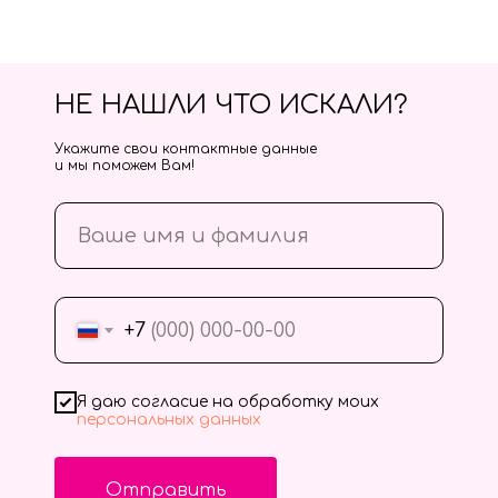
НЕ НАШЛИ ЧТО ИСКАЛИ?
Укажите свои контактные данные
и мы поможем Вам!
+7
Я даю согласие на обработку моих
персональных данных
Отправить