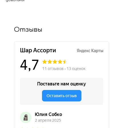
довольны!
Отзывы