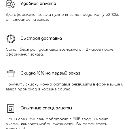
Удобная оплата
Для оформления заявки нужно внести предоплату 50-100%
от стоимости заказа
Быстрая доставка
Самая быстрая доставка возможна от 2 часов после
оформления заказа.
Скидка 10% на первый заказ
Получить скидку можно оставив реквизиты в форме выше и
введя промокод в корзине сайта.
Опытные специалисты
Наши специалисты работают с 2015 года и могут
выполнить заказ любой сложности. Вы останетесь