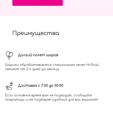
Преимущества
Долгий полет шаров
Шарики обрабатываются специальным гелем Hi-float,
летают от 2-х дней до месяца.
Доставка с 7:00 до 00:00
Если основное время вам не подходит, сообщите
оператору и мы подберем удобный для вас вариант!