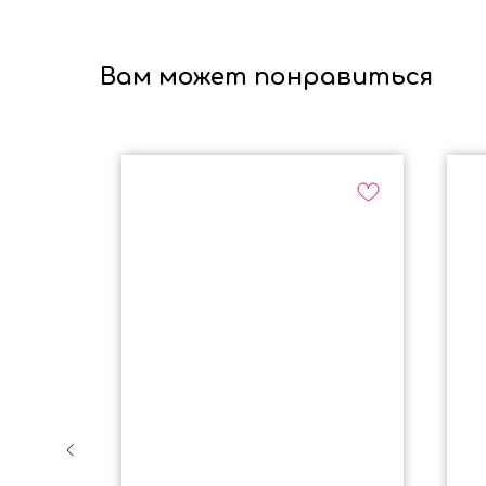
Вам может понравиться