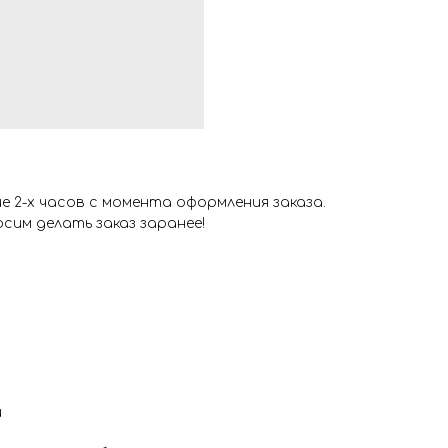
 2-х часов с момента оформления заказа.
сим делать заказ заранее!
и