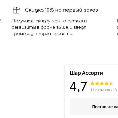
Скидка 10% на первый заказ
2
Получить скидку можно оставив
реквизиты в форме выше и введя
промокод в корзине сайта.