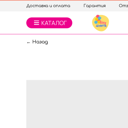
Доставка и оплата
Гарантия
Отз
← Назад