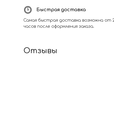
Быстрая доставка
Самая быстрая доставка возможна от 
часов после оформления заказа.
Отзывы