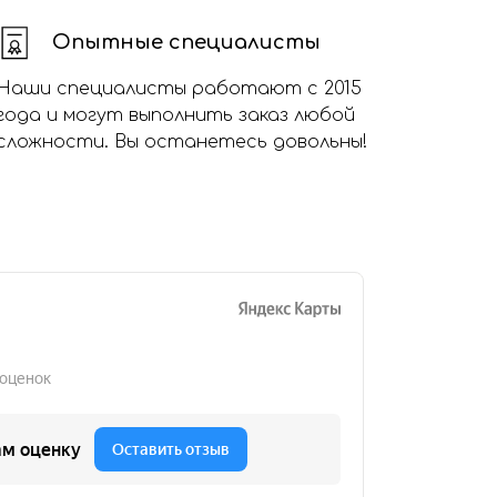
Опытные специалисты
Наши специалисты работают с 2015
года и могут выполнить заказ любой
сложности. Вы останетесь довольны!