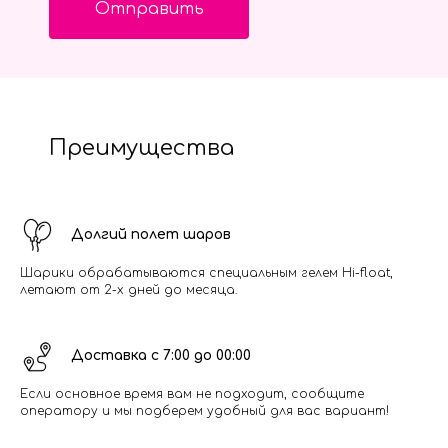
Отправить
Преимущества
Долгий полет шаров
Шарики обрабатываются специальным гелем Hi-float,
летают от 2-х дней до месяца.
Доставка с 7:00 до 00:00
Если основное время вам не подходит, сообщите
оператору и мы подберем удобный для вас вариант!