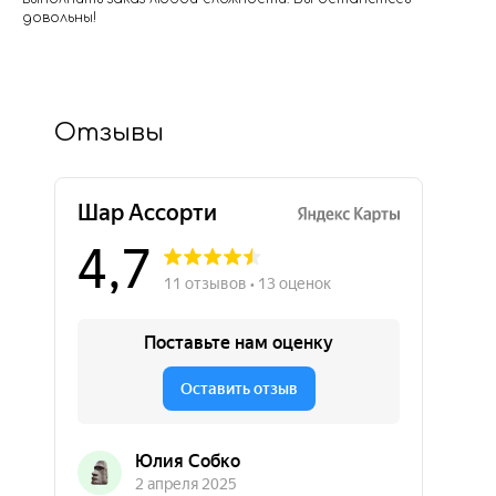
довольны!
Отзывы