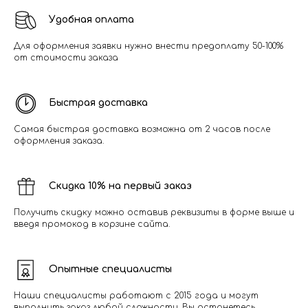
Удобная оплата
Для оформления заявки нужно внести предоплату 50-100%
от стоимости заказа
Быстрая доставка
Самая быстрая доставка возможна от 2 часов после
оформления заказа.
Скидка 10% на первый заказ
Получить скидку можно оставив реквизиты в форме выше и
введя промокод в корзине сайта.
Опытные специалисты
Наши специалисты работают с 2015 года и могут
выполнить заказ любой сложности. Вы останетесь