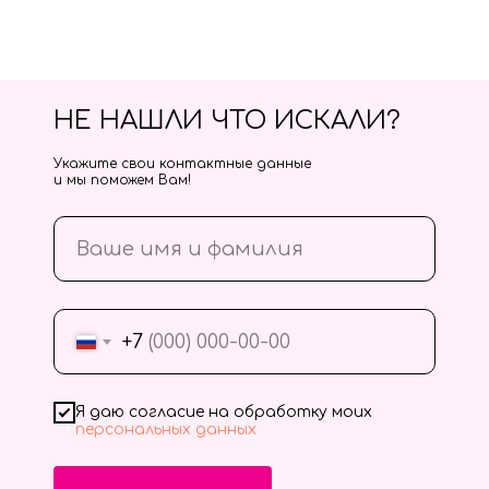
НЕ НАШЛИ ЧТО ИСКАЛИ?
Укажите свои контактные данные
и мы поможем Вам!
+7
Я даю согласие на обработку моих
персональных данных