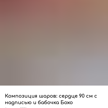
Композиция шаров: сердце 90 см с
надписью и бабочка Бохо