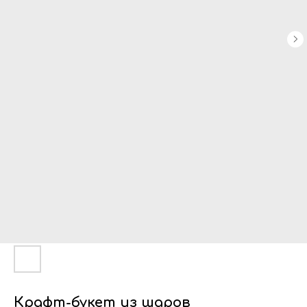
Крафт-букет из шаров