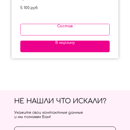
5 100
руб.
Состав
В корзину
НЕ НАШЛИ ЧТО ИСКАЛИ?
Укажите свои контактные данные
и мы поможем Вам!