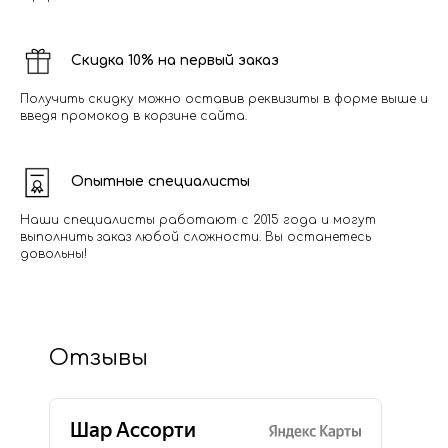
Скидка 10% на первый заказ
Получить скидку можно оставив реквизиты в форме выше и
введя промокод в корзине сайта.
Опытные специалисты
Наши специалисты работают с 2015 года и могут
выполнить заказ любой сложности. Вы останетесь
довольны!
Отзывы