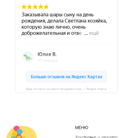
Шар Ассорти на карте Владивостока — Яндекс Карты
МЕНЮ
Доставка и оплата