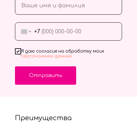
+7
Я даю согласие на обработку моих
персональных данных
Отправить
Преимущества