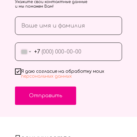
Укажите свои контактные данные
и мы поможем Вам!
+7
Я даю согласие на обработку моих
персональных данных
Отправить