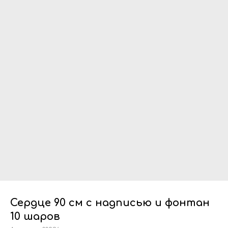
Сердце 90 см с надписью и фонтан
10 шаров