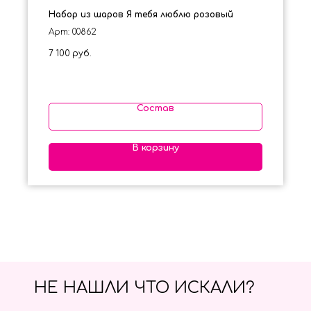
Набор из шаров Я тебя люблю розовый
Арт: 00862
7 100
руб.
Состав
В корзину
НЕ НАШЛИ ЧТО ИСКАЛИ?