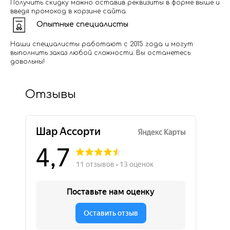
Получить скидку можно оставив реквизиты в форме выше и
введя промокод в корзине сайта.
Опытные специалисты
Наши специалисты работают с 2015 года и могут
выполнить заказ любой сложности. Вы останетесь
довольны!
Отзывы