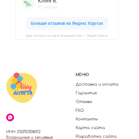
Шар Ассорти на карте Владивостока — Яндекс Карты
МЕНЮ
Доставка и оплата
Гарантия
Отзывы
FAQ
Контакты
Карта сайта
ИНН 250703108012
Разработка сайта
Воздушные и гелиевые