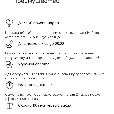
Преимущества
Долгий полет шаров
Шарики обрабатываются специальным гелем Hi-float,
летают от 2-х дней до месяца.
Доставка с 7:00 до 00:00
Если основное время вам не подходит, сообщите
оператору и мы подберем удобный для вас вариант!
Удобная оплата
Для оформления заявки нужно внести предоплату 50-100%
от стоимости заказа
Быстрая доставка
Самая быстрая доставка возможна от 2 часов после
оформления заказа.
Скидка 10% на первый заказ