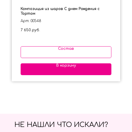
Композиция из шаров С днем Рождения с
Тортом
Арт: 00548
7 650
руб.
Состав
В корзину
НЕ НАШЛИ ЧТО ИСКАЛИ?