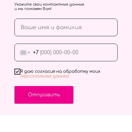
Укажите свои контактные данные
и мы поможем Вам!
+7
Я даю согласие на обработку моих
персональных данных
Отправить