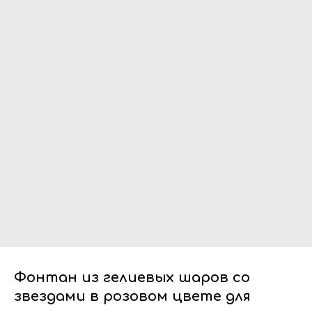
Фонтан из гелиевых шаров со
звездами в розовом цвете для