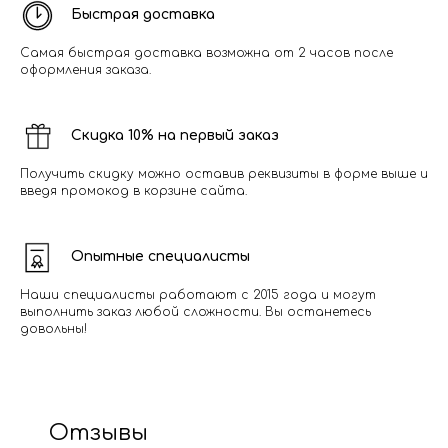
Быстрая доставка
Самая быстрая доставка возможна от 2 часов после
оформления заказа.
Скидка 10% на первый заказ
Получить скидку можно оставив реквизиты в форме выше и
введя промокод в корзине сайта.
Опытные специалисты
Наши специалисты работают с 2015 года и могут
выполнить заказ любой сложности. Вы останетесь
довольны!
Отзывы