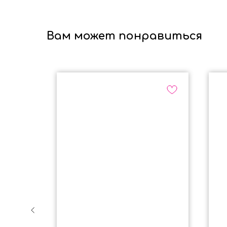
Вам может понравиться