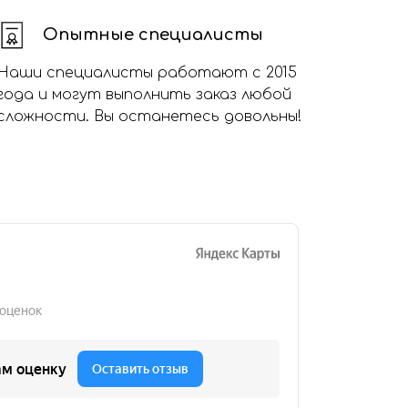
Опытные специалисты
Наши специалисты работают с 2015
года и могут выполнить заказ любой
сложности. Вы останетесь довольны!