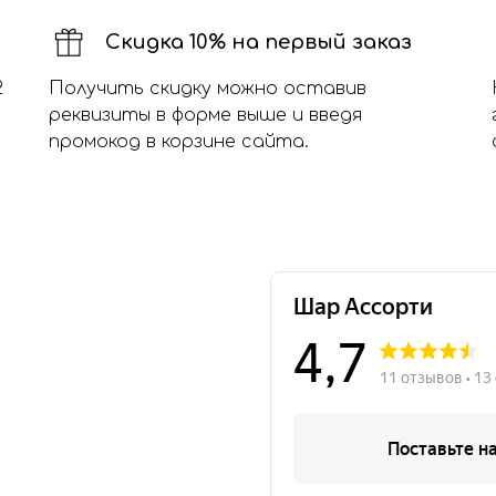
Скидка 10% на первый заказ
2
Получить скидку можно оставив
реквизиты в форме выше и введя
промокод в корзине сайта.