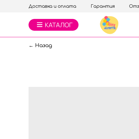
Доставка и оплата
Гарантия
Отз
← Назад