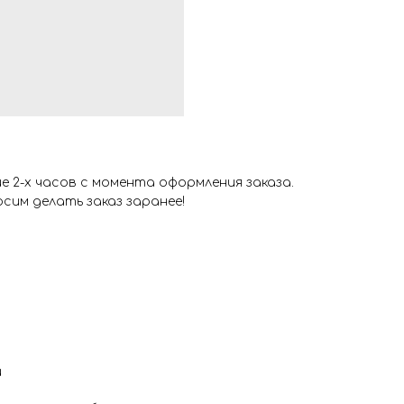
 2-х часов с момента оформления заказа.
сим делать заказ заранее!
и