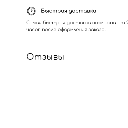
Быстрая доставка
Самая быстрая доставка возможна от 
часов после оформления заказа.
Отзывы