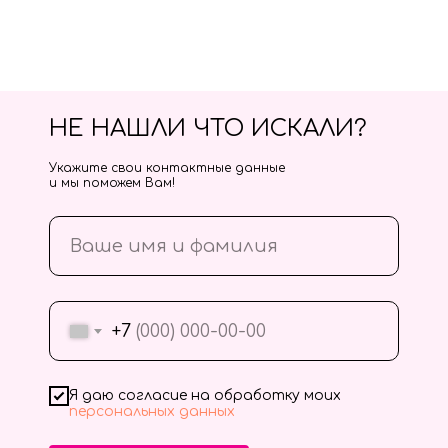
НЕ НАШЛИ ЧТО ИСКАЛИ?
Укажите свои контактные данные
и мы поможем Вам!
+7
Я даю согласие на обработку моих
персональных данных