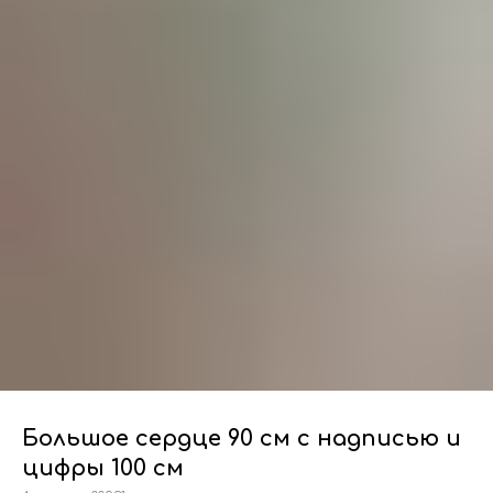
Большое сердце 90 см с надписью и
цифры 100 см