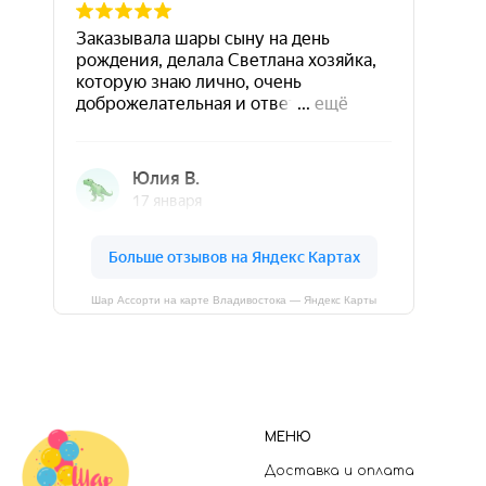
Шар Ассорти на карте Владивостока — Яндекс Карты
МЕНЮ
Доставка и оплата