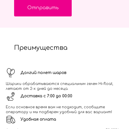
Отправить
Преимущества
Долгий полет шаров
Шарики обрабатываются специальным гелем Hi-float,
летают от 2-х дней до месяца.
Доставка с 7:00 до 00:00
Если основное время вам не подходит, сообщите
оператору и мы подберем удобный для вас вариант!
Удобная оплата