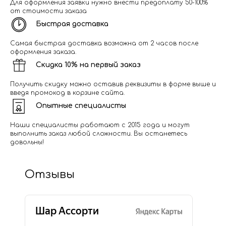
Для оформления заявки нужно внести предоплату 50-100%
от стоимости заказа
Быстрая доставка
Самая быстрая доставка возможна от 2 часов после
оформления заказа.
Скидка 10% на первый заказ
Получить скидку можно оставив реквизиты в форме выше и
введя промокод в корзине сайта.
Опытные специалисты
Наши специалисты работают с 2015 года и могут
выполнить заказ любой сложности. Вы останетесь
довольны!
Отзывы