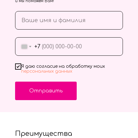
и мы поможем Вам!
+7
Я даю согласие на обработку моих
персональных данных
Отправить
Преимущества