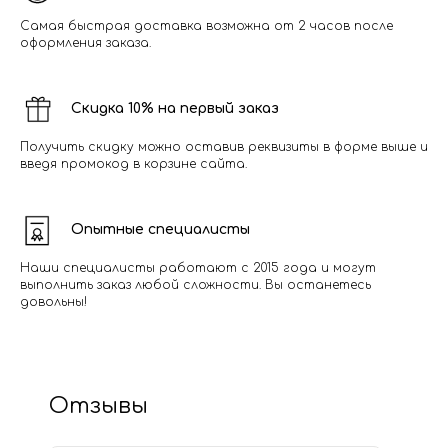
Самая быстрая доставка возможна от 2 часов после
оформления заказа.
Скидка 10% на первый заказ
Получить скидку можно оставив реквизиты в форме выше и
введя промокод в корзине сайта.
Опытные специалисты
Наши специалисты работают с 2015 года и могут
выполнить заказ любой сложности. Вы останетесь
довольны!
Отзывы