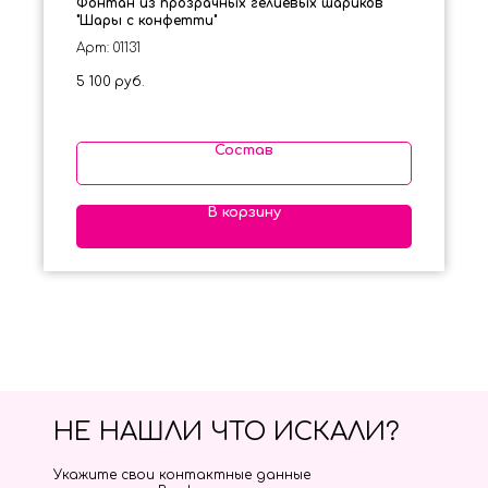
Фонтан из прозрачных гелиевых шариков
"Шары с конфетти"
Арт: 01131
5 100
руб.
Состав
В корзину
НЕ НАШЛИ ЧТО ИСКАЛИ?
Укажите свои контактные данные