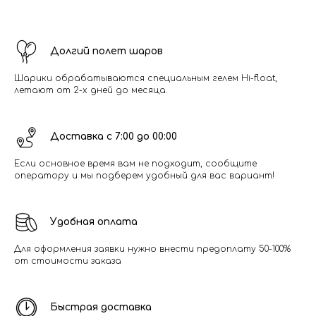
Долгий полет шаров
Шарики обрабатываются специальным гелем Hi-float,
летают от 2-х дней до месяца.
Доставка с 7:00 до 00:00
Если основное время вам не подходит, сообщите
оператору и мы подберем удобный для вас вариант!
Удобная оплата
Для оформления заявки нужно внести предоплату 50-100%
от стоимости заказа
Быстрая доставка