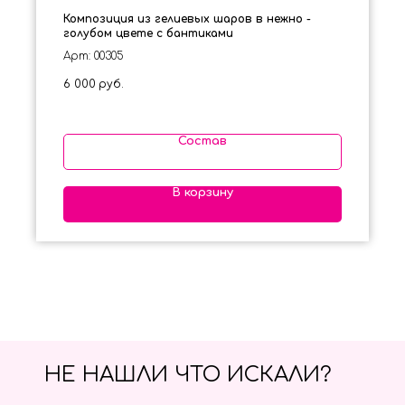
Композиция из гелиевых шаров в нежно -
голубом цвете с бантиками
Арт: 00305
6 000
руб.
Состав
В корзину
НЕ НАШЛИ ЧТО ИСКАЛИ?