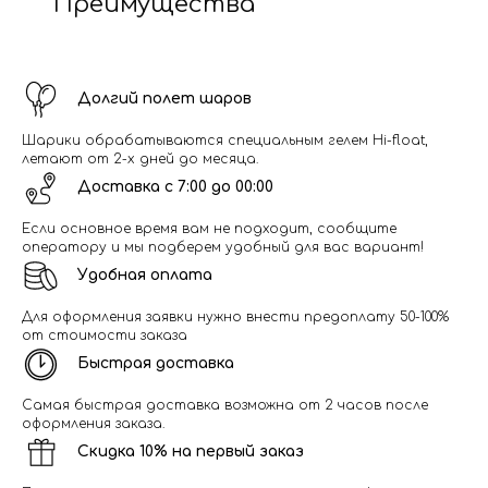
Преимущества
Долгий полет шаров
Шарики обрабатываются специальным гелем Hi-float,
летают от 2-х дней до месяца.
Доставка с 7:00 до 00:00
Если основное время вам не подходит, сообщите
оператору и мы подберем удобный для вас вариант!
Удобная оплата
Для оформления заявки нужно внести предоплату 50-100%
от стоимости заказа
Быстрая доставка
Самая быстрая доставка возможна от 2 часов после
оформления заказа.
Скидка 10% на первый заказ