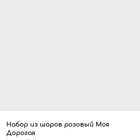
Набор из шаров розовый Моя
Дорогая