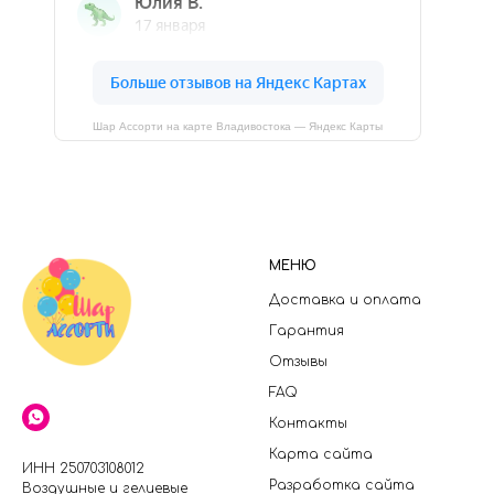
Шар Ассорти на карте Владивостока — Яндекс Карты
МЕНЮ
Доставка и оплата
Гарантия
Отзывы
FAQ
Контакты
Карта сайта
ИНН 250703108012
Разработка сайта
Воздушные и гелиевые