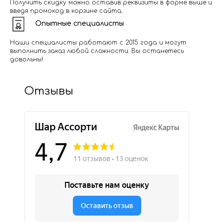
Получить скидку можно оставив реквизиты в форме выше и
введя промокод в корзине сайта.
Опытные специалисты
Наши специалисты работают с 2015 года и могут
выполнить заказ любой сложности. Вы останетесь
довольны!
Отзывы