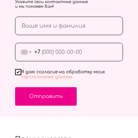
Укажите свои контактные данные
и мы поможем Вам!
+7
Я даю согласие на обработку моих
персональных данных
Отправить