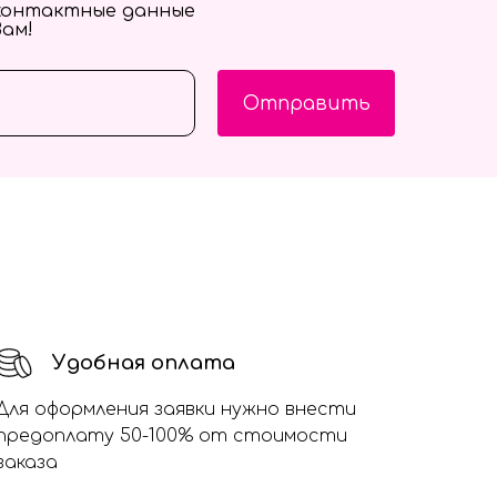
контактные данные
Вам!
Отправить
Удобная оплата
Для оформления заявки нужно внести
предоплату 50-100% от стоимости
заказа