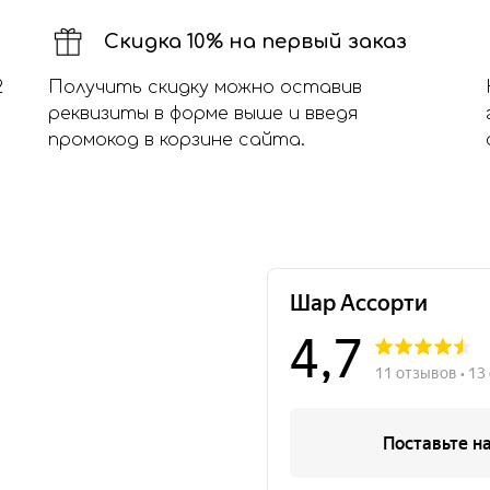
Скидка 10% на первый заказ
2
Получить скидку можно оставив
реквизиты в форме выше и введя
промокод в корзине сайта.