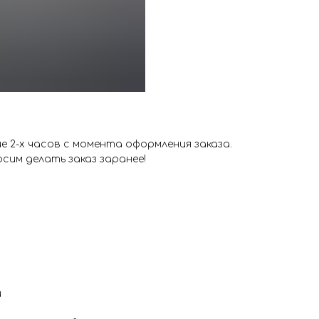
 2-х часов с момента оформления заказа.
сим делать заказ заранее!
и