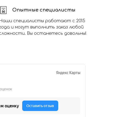
Опытные специалисты
Наши специалисты работают с 2015
года и могут выполнить заказ любой
сложности. Вы останетесь довольны!