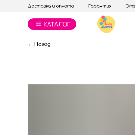
Доставка и оплата
Гарантия
Отз
← Назад