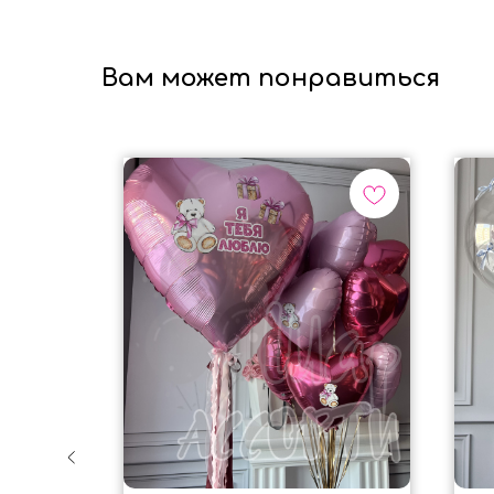
Вам может понравиться