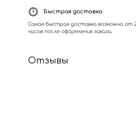
Быстрая доставка
Самая быстрая доставка возможна от 
часов после оформления заказа.
Отзывы