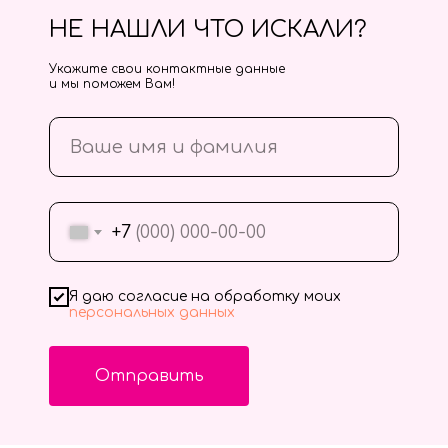
НЕ НАШЛИ ЧТО ИСКАЛИ?
Укажите свои контактные данные
и мы поможем Вам!
+7
Я даю согласие на обработку моих
персональных данных
Отправить