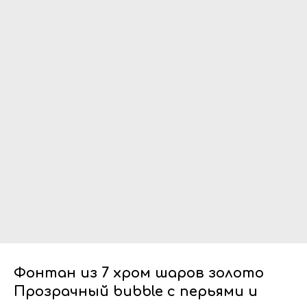
Фонтан из 7 хром шаров золото
Прозрачный bubble с перьями и