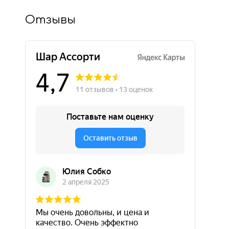
Отзывы