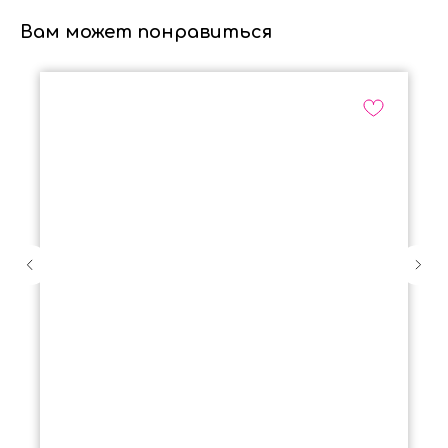
Вам может понравиться