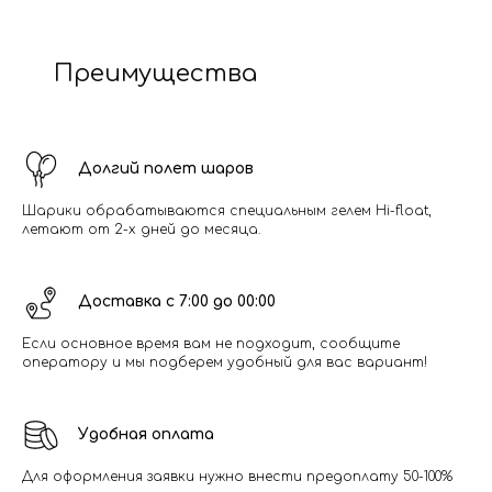
Преимущества
Долгий полет шаров
Шарики обрабатываются специальным гелем Hi-float,
летают от 2-х дней до месяца.
Доставка с 7:00 до 00:00
Если основное время вам не подходит, сообщите
оператору и мы подберем удобный для вас вариант!
Удобная оплата
Для оформления заявки нужно внести предоплату 50-100%