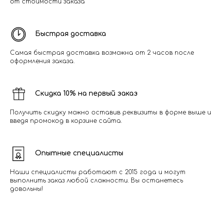
от стоимости заказа
Быстрая доставка
Самая быстрая доставка возможна от 2 часов после
оформления заказа.
Скидка 10% на первый заказ
Получить скидку можно оставив реквизиты в форме выше и
введя промокод в корзине сайта.
Опытные специалисты
Наши специалисты работают с 2015 года и могут
выполнить заказ любой сложности. Вы останетесь
довольны!