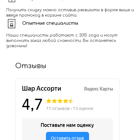
Получить скидку можно оставив реквизиты в форме выше и
введя промокод в корзине сайта.
Опытные специалисты
Наши специалисты работают с 2015 года и могут
выполнить заказ любой сложности. Вы останетесь
довольны!
Отзывы