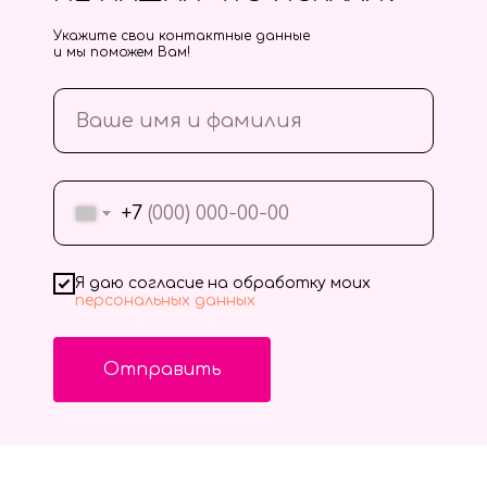
Укажите свои контактные данные
и мы поможем Вам!
+7
Я даю согласие на обработку моих
персональных данных
Отправить