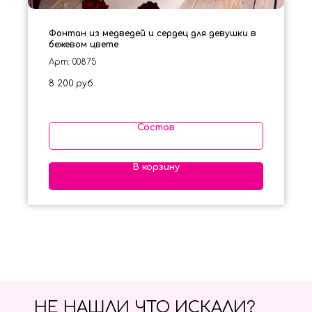
Фонтан из медведей и сердец для девушки в
бежевом цвете
Арт: 00875
8 200
руб.
Состав
В корзину
НЕ НАШЛИ ЧТО ИСКАЛИ?