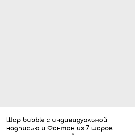
Шар bubble с индивидуальной
надписью и Фонтан из 7 шаров