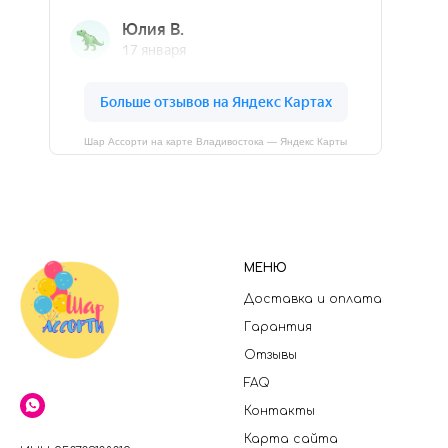
Шар Ассорти на карте Владивостока — Яндекс Карты
МЕНЮ
Доставка и оплата
Гарантия
Отзывы
FAQ
Контакты
Карта сайта