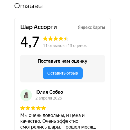
Отзывы