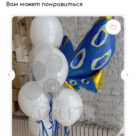
Вам может понравиться