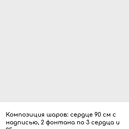
Композиция шаров: сердце 90 см с
надписью, 2 фонтана по 3 сердца и