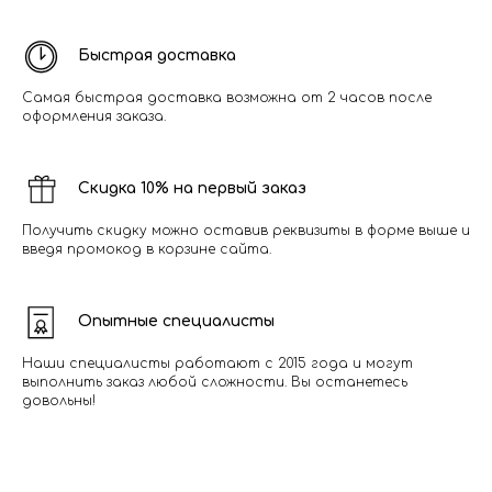
Быстрая доставка
Самая быстрая доставка возможна от 2 часов после
оформления заказа.
Скидка 10% на первый заказ
Получить скидку можно оставив реквизиты в форме выше и
введя промокод в корзине сайта.
Опытные специалисты
Наши специалисты работают с 2015 года и могут
выполнить заказ любой сложности. Вы останетесь
довольны!