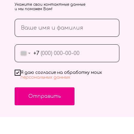
Укажите свои контактные данные
и мы поможем Вам!
+7
Я даю согласие на обработку моих
персональных данных
Отправить