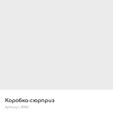
Коробка-сюрприз
Артикул:
00186