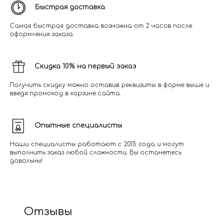
Быстрая доставка
Самая быстрая доставка возможна от 2 часов после
оформления заказа.
Скидка 10% на первый заказ
Получить скидку можно оставив реквизиты в форме выше и
введя промокод в корзине сайта.
Опытные специалисты
Наши специалисты работают с 2015 года и могут
выполнить заказ любой сложности. Вы останетесь
довольны!
Отзывы