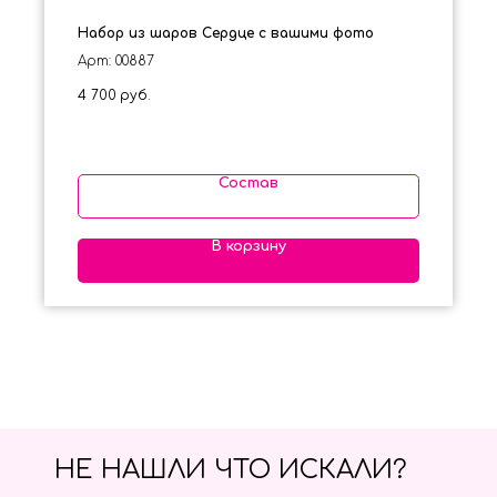
Набор из шаров Сердце с вашими фото
Арт: 00887
4 700
руб.
Состав
В корзину
НЕ НАШЛИ ЧТО ИСКАЛИ?