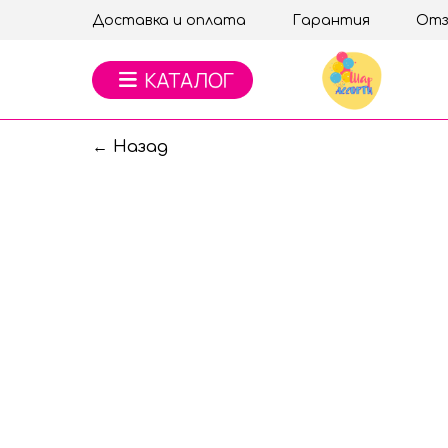
Доставка и оплата
Гарантия
Отз
← Назад