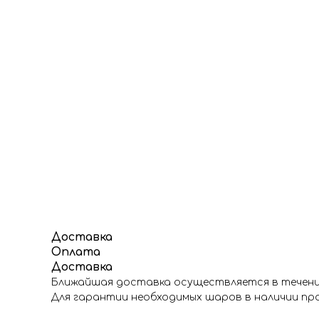
Доставка
Оплата
Доставка
Ближайшая доставка осуществляется в течение
Для гарантии необходимых шаров в наличии про