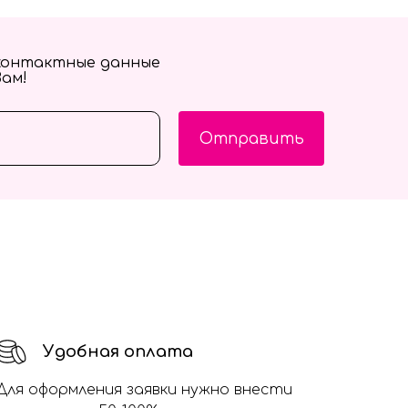
контактные данные
Вам!
Отправить
Удобная оплата
Для оформления заявки нужно внести