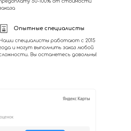
предоплату 50-100% от стоимости
заказа
Опытные специалисты
Наши специалисты работают с 2015
года и могут выполнить заказ любой
сложности. Вы останетесь довольны!