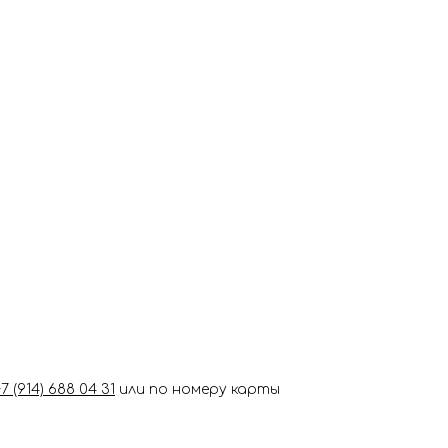
+7 (914) 688 04 31
или по номеру карты