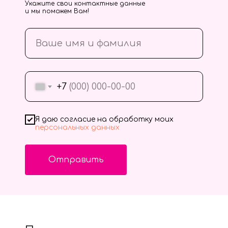
Укажите свои контактные данные
и мы поможем Вам!
+7
Я даю согласие на обработку моих
персональных данных
Отправить