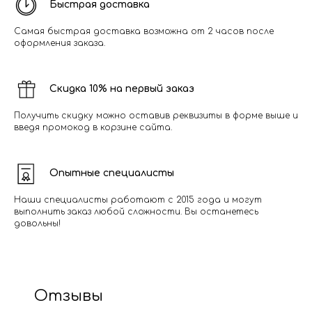
Быстрая доставка
Самая быстрая доставка возможна от 2 часов после
оформления заказа.
Скидка 10% на первый заказ
Получить скидку можно оставив реквизиты в форме выше и
введя промокод в корзине сайта.
Опытные специалисты
Наши специалисты работают с 2015 года и могут
выполнить заказ любой сложности. Вы останетесь
довольны!
Отзывы