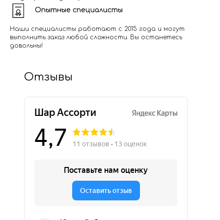
Опытные специалисты
Наши специалисты работают с 2015 года и могут
выполнить заказ любой сложности. Вы останетесь
довольны!
Отзывы