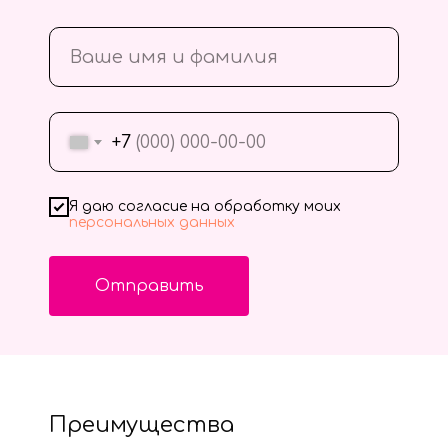
+7
Я даю согласие на обработку моих
персональных данных
Отправить
Преимущества