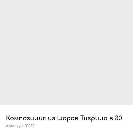
Композиция из шаров Тигрица в 30
Артикул:
00389