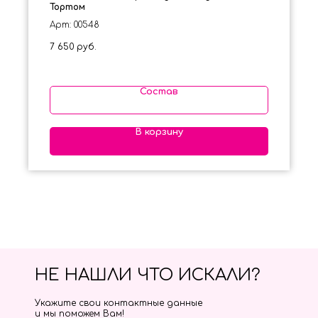
Тортом
Арт: 00548
7 650
руб.
Состав
В корзину
НЕ НАШЛИ ЧТО ИСКАЛИ?
Укажите свои контактные данные
и мы поможем Вам!