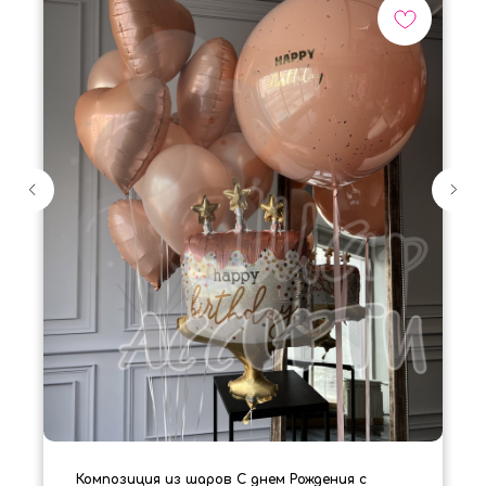
Композиция из шаров С днем Рождения с