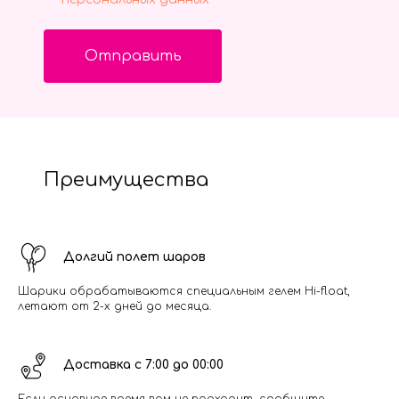
Отправить
Преимущества
Долгий полет шаров
Шарики обрабатываются специальным гелем Hi-float,
летают от 2-х дней до месяца.
Доставка с 7:00 до 00:00