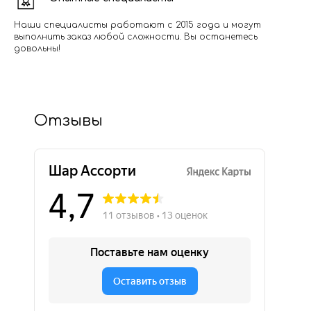
Наши специалисты работают с 2015 года и могут
выполнить заказ любой сложности. Вы останетесь
довольны!
Отзывы