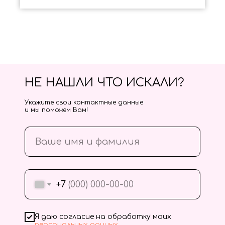
НЕ НАШЛИ ЧТО ИСКАЛИ?
Укажите свои контактные данные
и мы поможем Вам!
+7
Я даю согласие на обработку моих
персональных данных