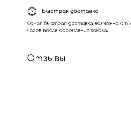
Быстрая доставка
Самая быстрая доставка возможна от 
часов после оформления заказа.
Отзывы