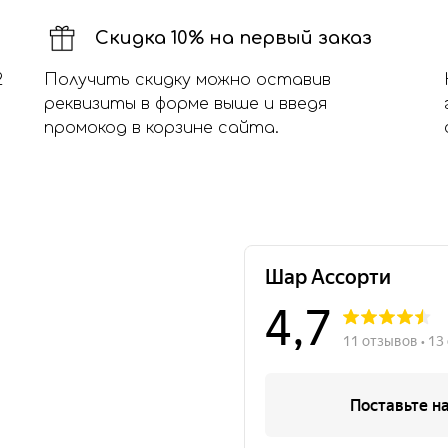
Скидка 10% на первый заказ
2
Получить скидку можно оставив
реквизиты в форме выше и введя
промокод в корзине сайта.