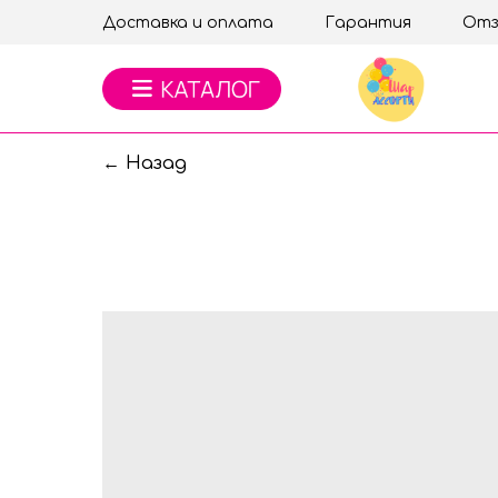
Доставка и оплата
Гарантия
Отз
← Назад