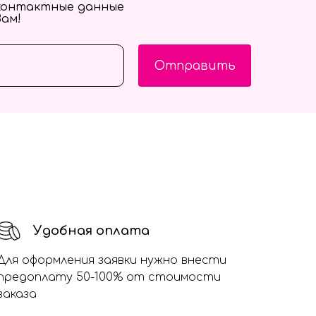
контактные данные
Вам!
Отправить
Удобная оплата
Для оформления заявки нужно внести
предоплату 50-100% от стоимости
заказа