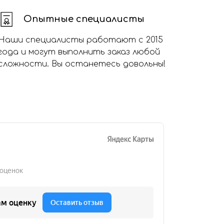
Опытные специалисты
Наши специалисты работают с 2015
года и могут выполнить заказ любой
сложности. Вы останетесь довольны!