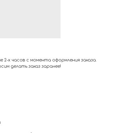
 2-х часов с момента оформления заказа.
сим делать заказ заранее!
и