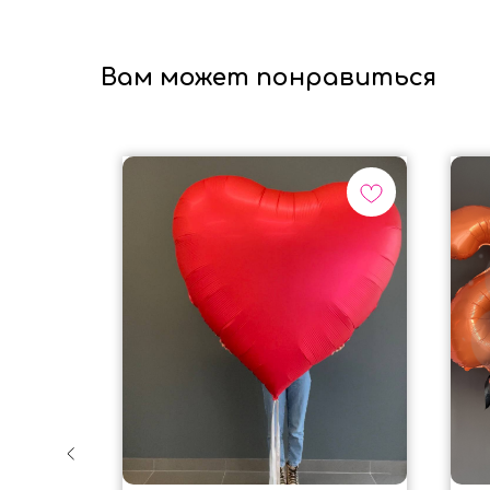
Вам может понравиться