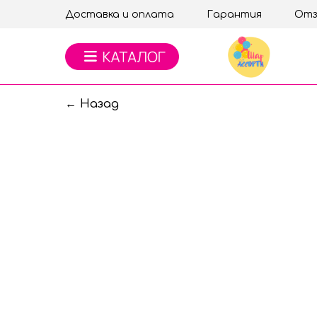
Доставка и оплата
Гарантия
Отз
← Назад