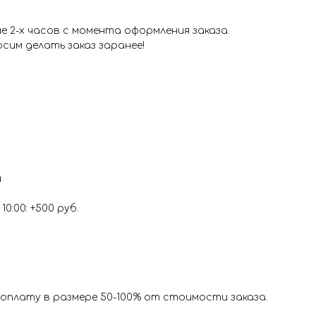
 2-х часов с момента оформления заказа.
сим делать заказ заранее!
и
0:00: +500 руб.
оплату в размере 50-100% от стоимости заказа.