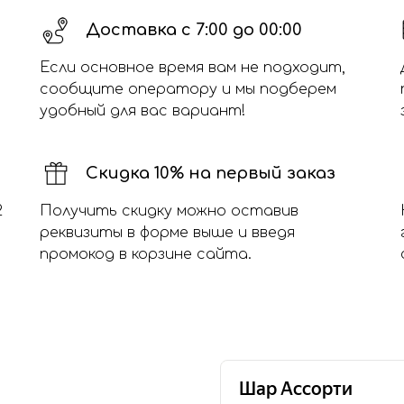
Доставка с 7:00 до 00:00
Если основное время вам не подходит,
сообщите оператору и мы подберем
удобный для вас вариант!
Скидка 10% на первый заказ
2
Получить скидку можно оставив
реквизиты в форме выше и введя
промокод в корзине сайта.