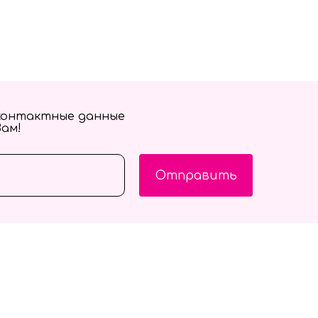
контактные данные
Вам!
Отправить