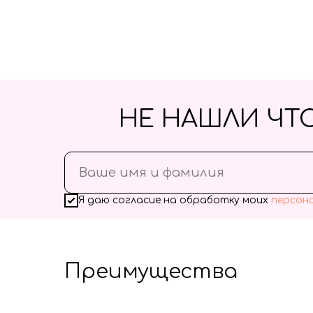
НЕ НАШЛИ ЧТ
Я даю согласие на обработку моих
персон
Преимущества