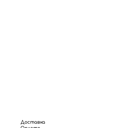
Доставка