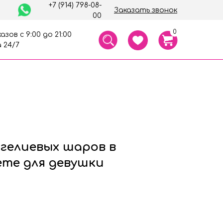
+7 (914) 798-08-
Заказать звонок
00
0
азов с 9:00 до 21:00
 24/7
гелиевых шаров в
ете для девушки