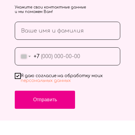
Укажите свои контактные данные
и мы поможем Вам!
+7
Я даю согласие на обработку моих
персональных данных
Отправить