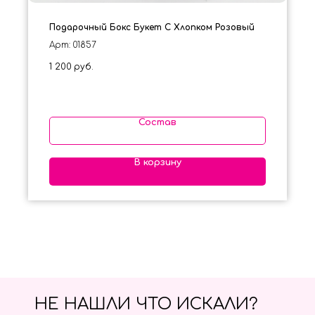
Подарочный Бокс Букет С Хлопком Розовый
Арт: 01857
1 200
руб.
Состав
В корзину
НЕ НАШЛИ ЧТО ИСКАЛИ?