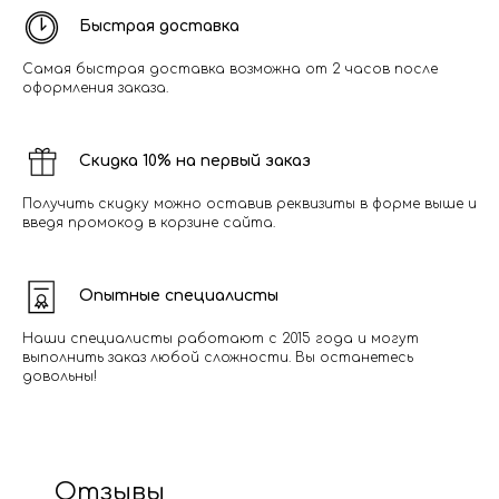
Быстрая доставка
Самая быстрая доставка возможна от 2 часов после
оформления заказа.
Скидка 10% на первый заказ
Получить скидку можно оставив реквизиты в форме выше и
введя промокод в корзине сайта.
Опытные специалисты
Наши специалисты работают с 2015 года и могут
выполнить заказ любой сложности. Вы останетесь
довольны!
Отзывы