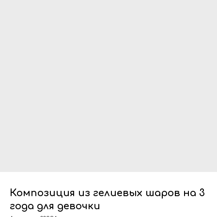
Композиция из гелиевых шаров на 3
года для девочки