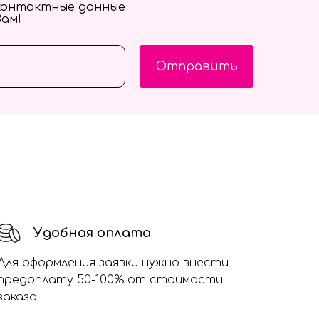
контактные данные
Вам!
Отправить
Удобная оплата
Для оформления заявки нужно внести
предоплату 50-100% от стоимости
заказа