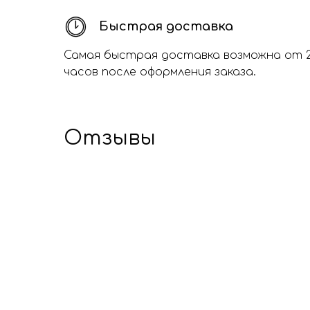
Быстрая доставка
Самая быстрая доставка возможна от 
часов после оформления заказа.
Отзывы