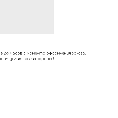
 2-х часов с момента оформления заказа.
сим делать заказ заранее!
и