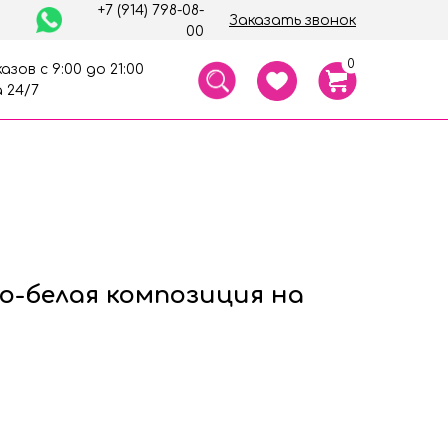
+7 (914) 798-08-
Заказать звонок
00
0
азов с 9:00 до 21:00
 24/7
о-белая композиция на