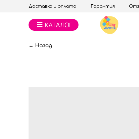
Доставка и оплата
Гарантия
Отз
← Назад