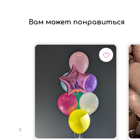
Вам может понравиться