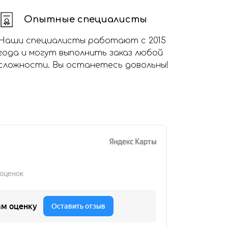
Опытные специалисты
Наши специалисты работают с 2015
года и могут выполнить заказ любой
сложности. Вы останетесь довольны!