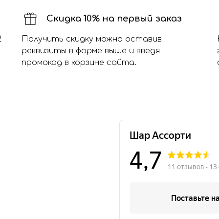
Скидка 10% на первый заказ
2
Получить скидку можно оставив
реквизиты в форме выше и введя
промокод в корзине сайта.