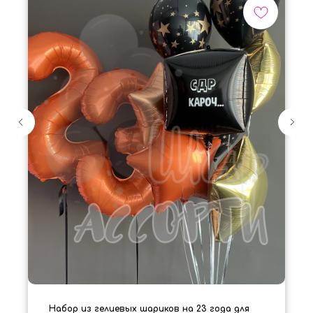
Набор из гелиевых шариков на 23 года для