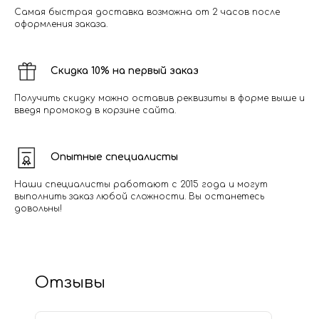
Самая быстрая доставка возможна от 2 часов после
оформления заказа.
Скидка 10% на первый заказ
Получить скидку можно оставив реквизиты в форме выше и
введя промокод в корзине сайта.
Опытные специалисты
Наши специалисты работают с 2015 года и могут
выполнить заказ любой сложности. Вы останетесь
довольны!
Отзывы