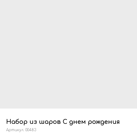
Набор из шаров С днем рождения
Артикул:
00483