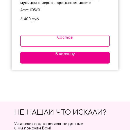
мужчины в черно - оранжевом цвете
Арт: 00560
6 400
руб.
Состав
В корзину
НЕ НАШЛИ ЧТО ИСКАЛИ?
Укажите свои контактные данные
и мы поможем Вам!