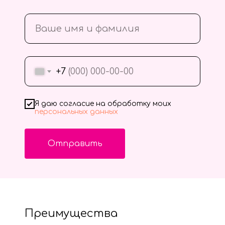
+7
Я даю согласие на обработку моих
персональных данных
Отправить
Преимущества