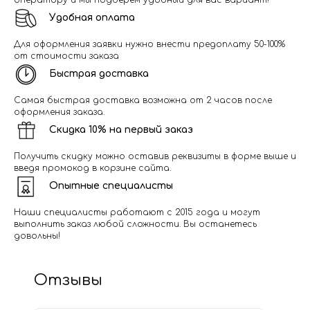
оператору и мы подберем удобный для вас вариант!
Удобная оплата
Для оформления заявки нужно внести предоплату 50-100%
от стоимости заказа
Быстрая доставка
Самая быстрая доставка возможна от 2 часов после
оформления заказа.
Скидка 10% на первый заказ
Получить скидку можно оставив реквизиты в форме выше и
введя промокод в корзине сайта.
Опытные специалисты
Наши специалисты работают с 2015 года и могут
выполнить заказ любой сложности. Вы останетесь
довольны!
Отзывы