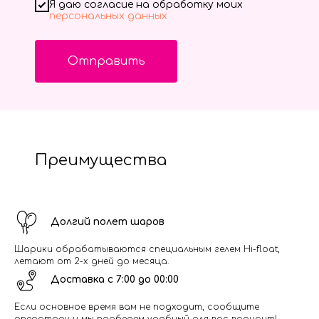
Я даю согласие на обработку моих
персональных данных
Отправить
Преимущества
Долгий полет шаров
Шарики обрабатываются специальным гелем Hi-float,
летают от 2-х дней до месяца.
Доставка с 7:00 до 00:00
Если основное время вам не подходит, сообщите