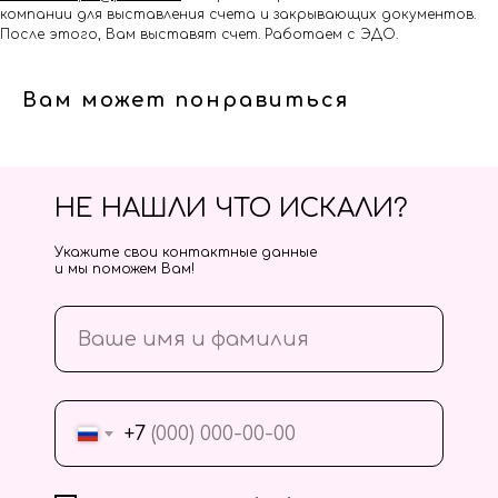
компании для выставления счета и закрывающих документов.
После этого, Вам выставят счет. Работаем с ЭДО.
Вам может понравиться
НЕ НАШЛИ ЧТО ИСКАЛИ?
Укажите свои контактные данные
и мы поможем Вам!
+7