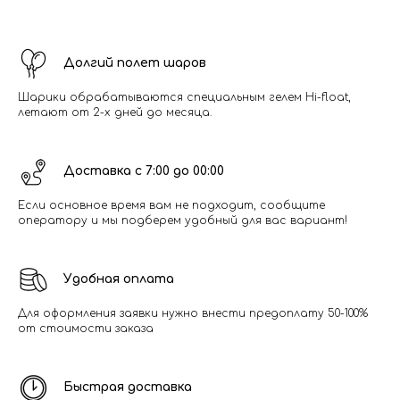
Долгий полет шаров
Шарики обрабатываются специальным гелем Hi-float,
летают от 2-х дней до месяца.
Доставка с 7:00 до 00:00
Если основное время вам не подходит, сообщите
оператору и мы подберем удобный для вас вариант!
Удобная оплата
Для оформления заявки нужно внести предоплату 50-100%
от стоимости заказа
Быстрая доставка