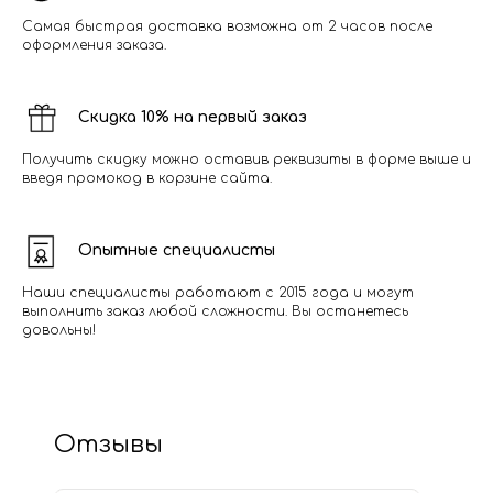
Самая быстрая доставка возможна от 2 часов после
оформления заказа.
Скидка 10% на первый заказ
Получить скидку можно оставив реквизиты в форме выше и
введя промокод в корзине сайта.
Опытные специалисты
Наши специалисты работают с 2015 года и могут
выполнить заказ любой сложности. Вы останетесь
довольны!
Отзывы