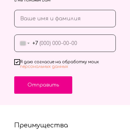
и мы поможем Вам!
+7
Я даю согласие на обработку моих
персональных данных
Отправить
Преимущества