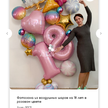
Фотозона из воздушных шаров на 18 лет в
розовом цвете
Арт: 00131