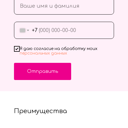
+7
Я даю согласие на обработку моих
персональных данных
Отправить
Преимущества