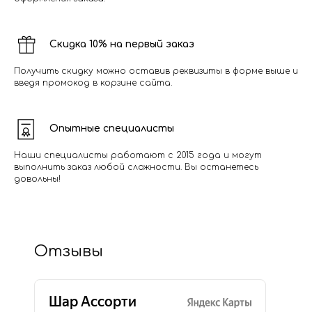
Скидка 10% на первый заказ
Получить скидку можно оставив реквизиты в форме выше и
введя промокод в корзине сайта.
Опытные специалисты
Наши специалисты работают с 2015 года и могут
выполнить заказ любой сложности. Вы останетесь
довольны!
Отзывы