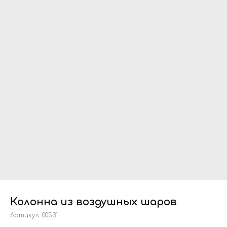
Колонна из воздушных шаров
Артикул:
00531