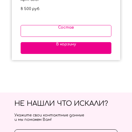
8 500
руб.
Состав
В корзину
НЕ НАШЛИ ЧТО ИСКАЛИ?
Укажите свои контактные данные
и мы поможем Вам!