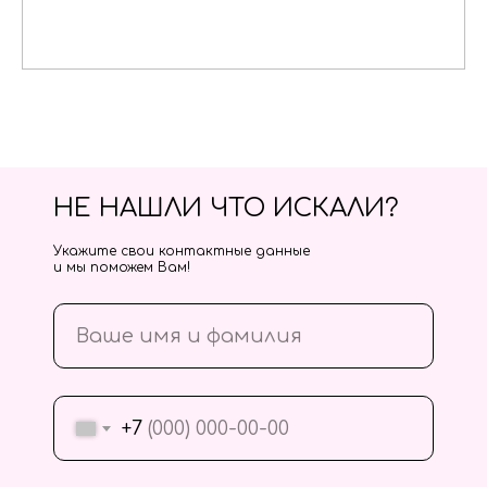
НЕ НАШЛИ ЧТО ИСКАЛИ?
Укажите свои контактные данные
и мы поможем Вам!
+7