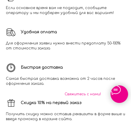
Если основное время вам не подходит, сообщите
оператору и мы подберем удобный для вас вариант!
Удобная оплата
Для оформления заявки нужно внести предоплату 50-100%
от стоимости заказа
Быстрая доставка
Самая быстрая доставка возможна от 2 часов после
оформления заказа.
Свяжитесь с нами!
Скидка 10% на первый заказ
Получить скидку можно оставив реквизиты в форме выше и
введя промокод в корзине сайта.