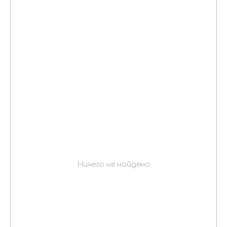
Ничего не найдено