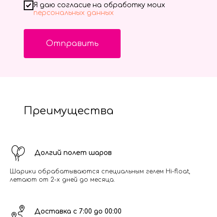
Я даю согласие на обработку моих
персональных данных
Отправить
Преимущества
Долгий полет шаров
Шарики обрабатываются специальным гелем Hi-float,
летают от 2-х дней до месяца.
Доставка с 7:00 до 00:00