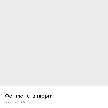
Фонтаны в торт
Артикул:
00803