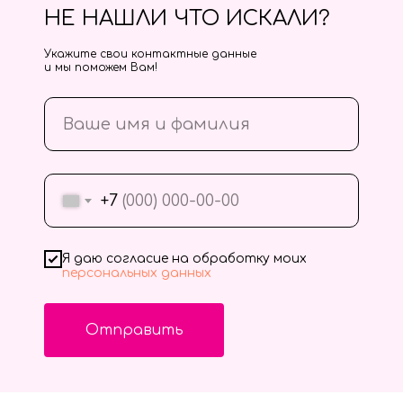
НЕ НАШЛИ ЧТО ИСКАЛИ?
Укажите свои контактные данные
и мы поможем Вам!
+7
Я даю согласие на обработку моих
персональных данных
Отправить