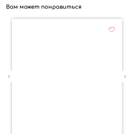
Вам может понравиться