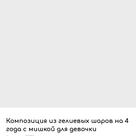
Композиция из гелиевых шаров на 4
года с мишкой для девочки