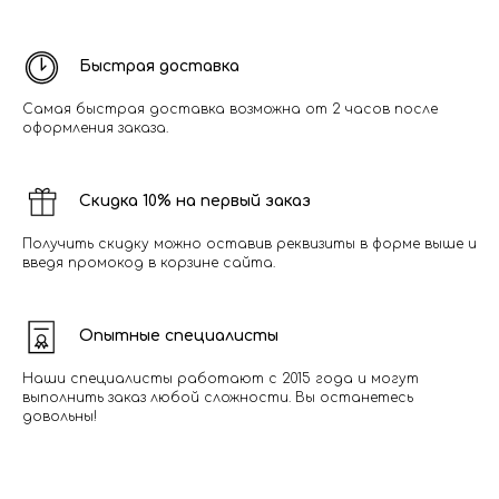
Быстрая доставка
Самая быстрая доставка возможна от 2 часов после
оформления заказа.
Скидка 10% на первый заказ
Получить скидку можно оставив реквизиты в форме выше и
введя промокод в корзине сайта.
Опытные специалисты
Наши специалисты работают с 2015 года и могут
выполнить заказ любой сложности. Вы останетесь
довольны!