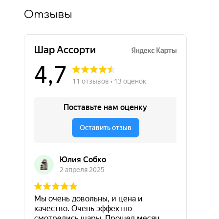
Отзывы