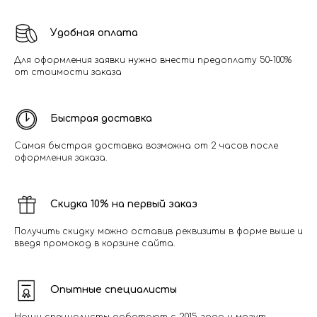
Удобная оплата
Для оформления заявки нужно внести предоплату 50-100%
от стоимости заказа
Быстрая доставка
Самая быстрая доставка возможна от 2 часов после
оформления заказа.
Скидка 10% на первый заказ
Получить скидку можно оставив реквизиты в форме выше и
введя промокод в корзине сайта.
Опытные специалисты