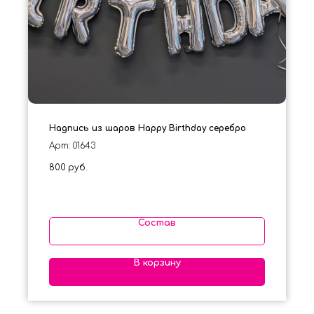
Надпись из шаров Happy Birthday серебро
Арт: 01643
800
руб.
Состав
В корзину