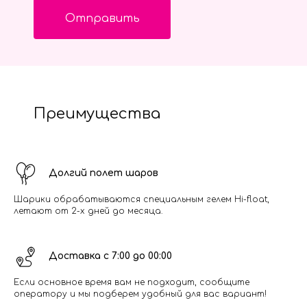
Отправить
Преимущества
Долгий полет шаров
Шарики обрабатываются специальным гелем Hi-float,
летают от 2-х дней до месяца.
Доставка с 7:00 до 00:00
Если основное время вам не подходит, сообщите
оператору и мы подберем удобный для вас вариант!