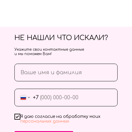
НЕ НАШЛИ ЧТО ИСКАЛИ?
Укажите свои контактные данные
и мы поможем Вам!
+7
Я даю согласие на обработку моих
персональных данных