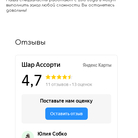
Наши специалисты работают с 2015 года и могут
выполнить заказ любой сложности. Вы останетесь
довольны!
Отзывы