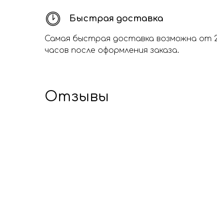
Быстрая доставка
Самая быстрая доставка возможна от 
часов после оформления заказа.
Отзывы