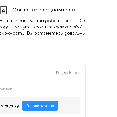
Опытные специалисты
Наши специалисты работают с 2015
года и могут выполнить заказ любой
сложности. Вы останетесь довольны!