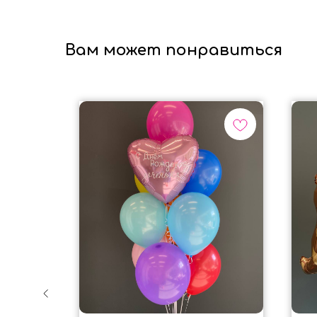
Вам может понравиться