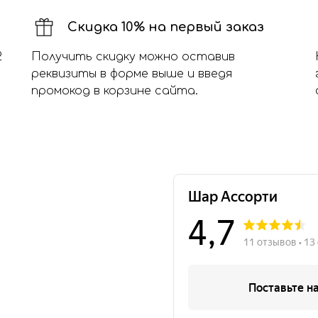
Скидка 10% на первый заказ
2
Получить скидку можно оставив
реквизиты в форме выше и введя
промокод в корзине сайта.