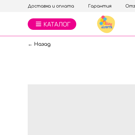
Доставка и оплата
Гарантия
Отз
← Назад