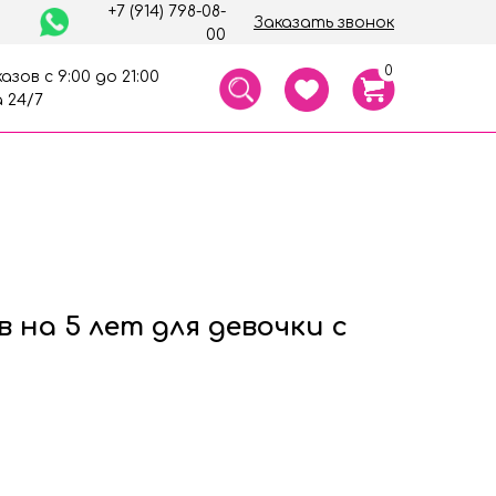
+7 (914) 798-08-
Заказать звонок
00
0
азов с 9:00 до 21:00
 24/7
 на 5 лет для девочки с