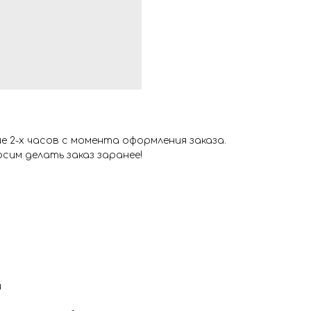
 2-х часов с момента оформления заказа.
сим делать заказ заранее!
и