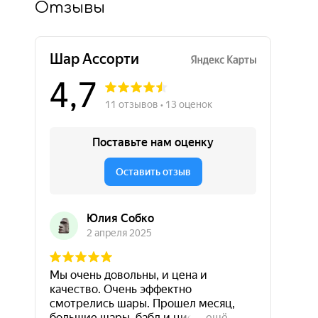
Отзывы