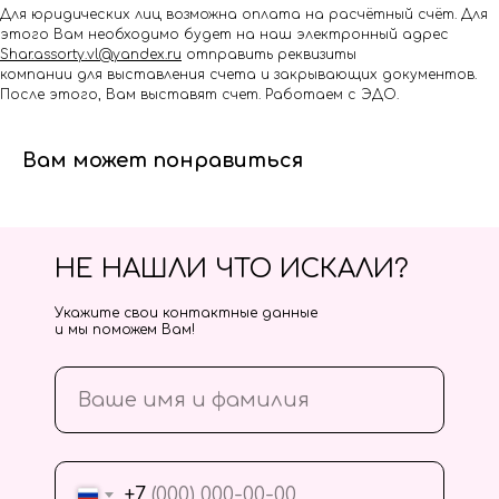
Для юридических лиц возможна оплата на расчётный счёт. Для
этого Вам необходимо будет на наш электронный адрес
Shar.assorty.vl@yandex.ru
отправить реквизиты
компании для выставления счета и закрывающих документов.
После этого, Вам выставят счет. Работаем с ЭДО.
Вам может понравиться
НЕ НАШЛИ ЧТО ИСКАЛИ?
Укажите свои контактные данные
и мы поможем Вам!
+7