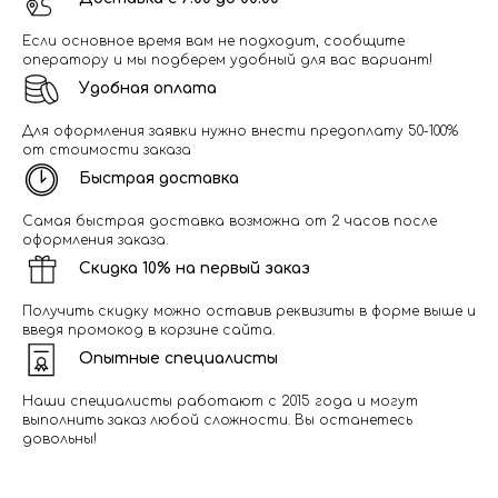
Если основное время вам не подходит, сообщите
оператору и мы подберем удобный для вас вариант!
Удобная оплата
Для оформления заявки нужно внести предоплату 50-100%
от стоимости заказа
Быстрая доставка
Самая быстрая доставка возможна от 2 часов после
оформления заказа.
Скидка 10% на первый заказ
Получить скидку можно оставив реквизиты в форме выше и
введя промокод в корзине сайта.
Опытные специалисты
Наши специалисты работают с 2015 года и могут
выполнить заказ любой сложности. Вы останетесь
довольны!