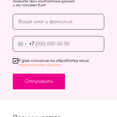
Укажите свои контактные данные
и мы поможем Вам!
+7
Я даю согласие на обработку моих
персональных данных
Отправить