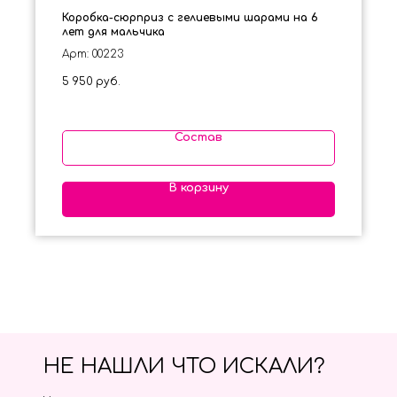
Коробка-сюрприз с гелиевыми шарами на 6
лет для мальчика
Арт: 00223
5 950
руб.
Состав
В корзину
НЕ НАШЛИ ЧТО ИСКАЛИ?