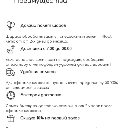
Преимущества
Долгий полет шаров
Шарики обрабатываются специальным гелем Hi-float,
летают от 2-х дней до месяца.
Доставка с 7:00 до 00:00
Если основное время вам не подходит, сообщите
оператору и мы подберем удобный для вас вариант!
Удобная оплата
Для оформления заявки нужно внести предоплату 50-100%
от стоимости заказа
Быстрая доставка
Самая быстрая доставка возможна от 2 часов после
оформления заказа.
Скидка 10% на первый заказ