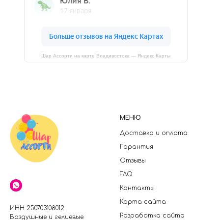
Шар Ассорти на карте Владивостока — Яндекс Карты
МЕНЮ
Доставка и оплата
Гарантия
Отзывы
FAQ
Контакты
Карта сайта
ИНН 250703108012
Разработка сайта
Воздушные и гелиевые