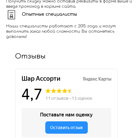
Получить скидку можно оставив реквизиты в форме выше и
введя промокод в корзине сайта.
Опытные специалисты
Наши специалисты работают с 2015 года и могут
выполнить заказ любой сложности. Вы останетесь
довольны!
Отзывы