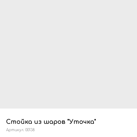
Стойка из шаров "Уточка"
Артикул:
00138