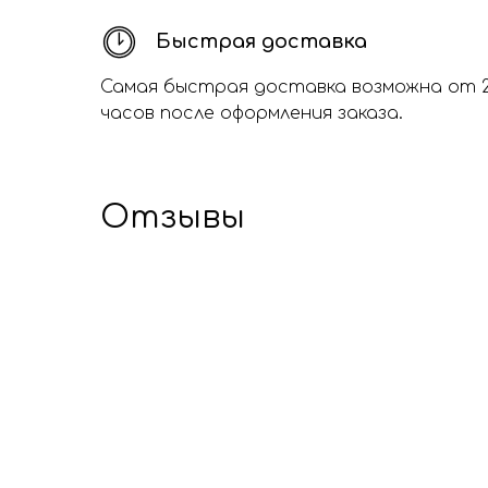
Быстрая доставка
Самая быстрая доставка возможна от 
часов после оформления заказа.
Отзывы