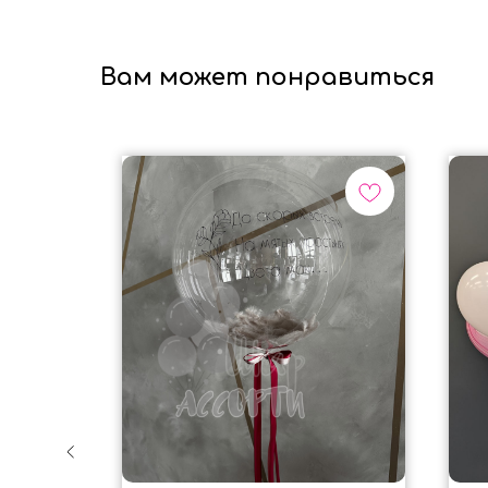
Вам может понравиться