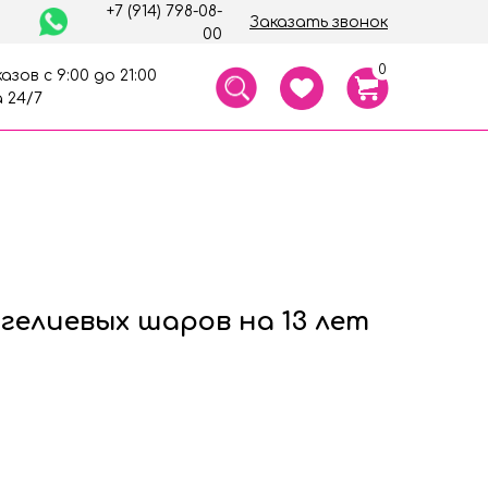
+7 (914) 798-08-
Заказать звонок
00
0
азов с 9:00 до 21:00
 24/7
гелиевых шаров на 13 лет