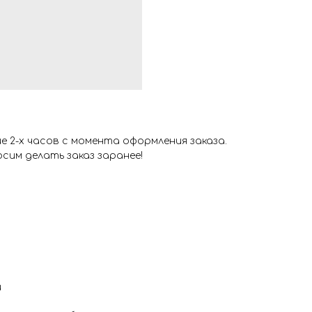
 2-х часов с момента оформления заказа.
сим делать заказ заранее!
и