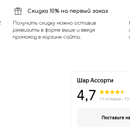
Скидка 10% на первый заказ
2
Получить скидку можно оставив
реквизиты в форме выше и введя
промокод в корзине сайта.