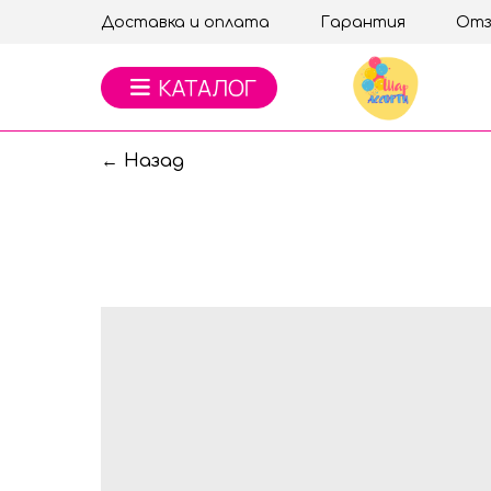
Доставка и оплата
Гарантия
Отз
← Назад