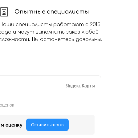
Опытные специалисты
Наши специалисты работают с 2015
года и могут выполнить заказ любой
сложности. Вы останетесь довольны!