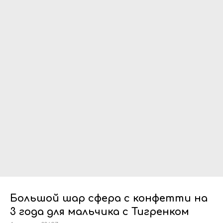
Большой шар сфера с конфетти на
3 года для мальчика с Тигренком