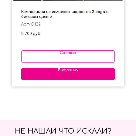
Композиция из гелиевых шаров на 3 года в
бежевом цвете
Арт: 01122
8 700
руб.
Состав
В корзину
НЕ НАШЛИ ЧТО ИСКАЛИ?