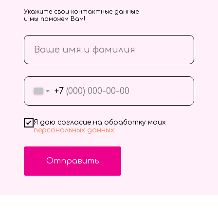
Укажите свои контактные данные
и мы поможем Вам!
+7
Я даю согласие на обработку моих
персональных данных
Отправить