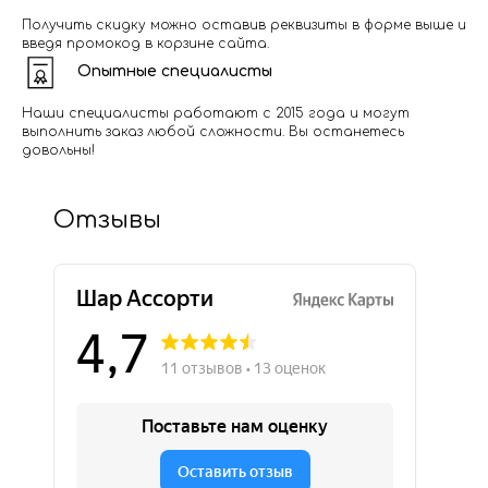
Получить скидку можно оставив реквизиты в форме выше и
введя промокод в корзине сайта.
Опытные специалисты
Наши специалисты работают с 2015 года и могут
выполнить заказ любой сложности. Вы останетесь
довольны!
Отзывы