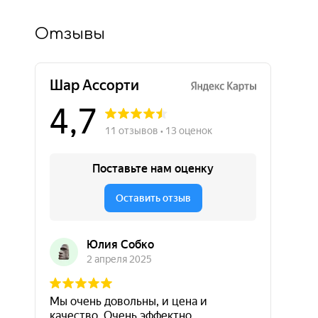
Отзывы