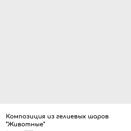
Композиция из гелиевых шаров
"Животные"