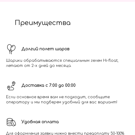
Преимущества
Долгий полет шаров
Шарики обрабатываются специальным гелем Hi-float,
летают от 2-х дней до месяца.
Доставка с 7:00 до 00:00
Если основное время вам не подходит, сообщите
оператору и мы подберем удобный для вас вариант!
Удобная оплата
Для оформления заявки нужно внести предоплату 50-100%