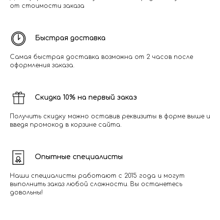
от стоимости заказа
Быстрая доставка
Самая быстрая доставка возможна от 2 часов после
оформления заказа.
Скидка 10% на первый заказ
Получить скидку можно оставив реквизиты в форме выше и
введя промокод в корзине сайта.
Опытные специалисты
Наши специалисты работают с 2015 года и могут
выполнить заказ любой сложности. Вы останетесь
довольны!