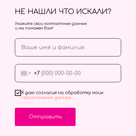
НЕ НАШЛИ ЧТО ИСКАЛИ?
Укажите свои контактные данные
и мы поможем Вам!
+7
Я даю согласие на обработку моих
персональных данных
Отправить