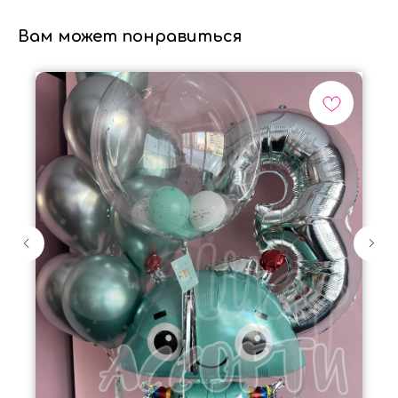
Вам может понравиться