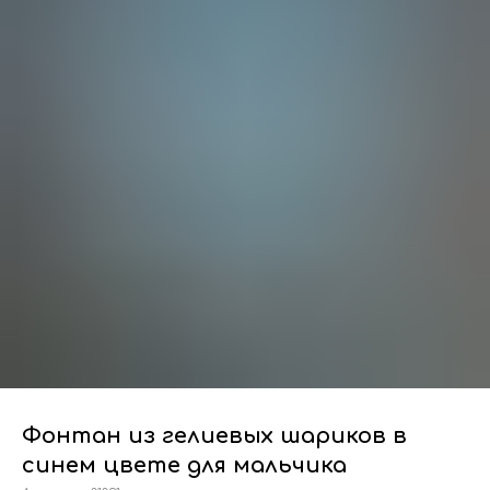
Фонтан из гелиевых шариков в
синем цвете для мальчика