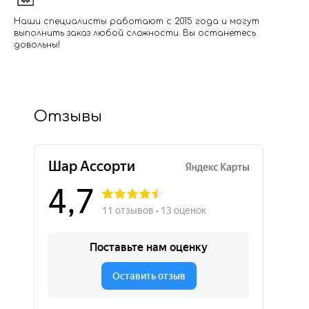
Наши специалисты работают с 2015 года и могут
выполнить заказ любой сложности. Вы останетесь
довольны!
Отзывы