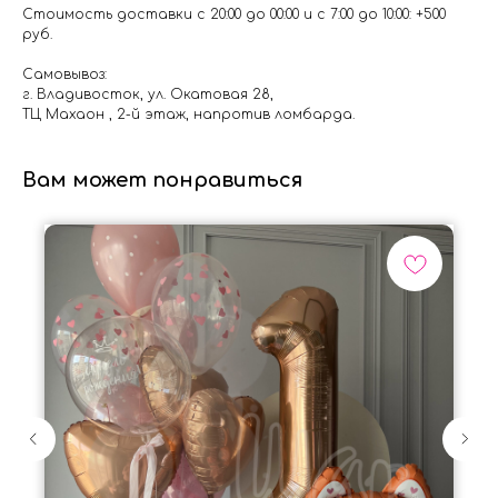
Стоимость доставки с 20:00 до 00:00 и с 7:00 до 10:00: +500
руб.
Самовывоз:
г. Владивосток, ул. Окатовая 28,
ТЦ Махаон , 2-й этаж, напротив ломбарда.
Вам может понравиться