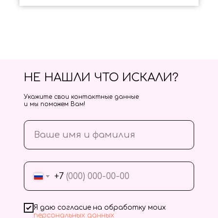
НЕ НАШЛИ ЧТО ИСКАЛИ?
Укажите свои контактные данные
и мы поможем Вам!
+7
Я даю согласие на обработку моих
персональных данных