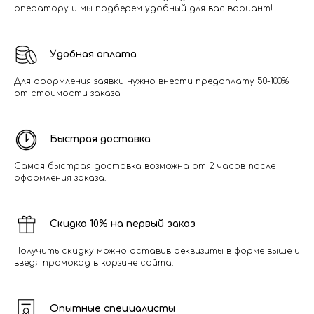
оператору и мы подберем удобный для вас вариант!
Удобная оплата
Для оформления заявки нужно внести предоплату 50-100%
от стоимости заказа
Быстрая доставка
Самая быстрая доставка возможна от 2 часов после
оформления заказа.
Скидка 10% на первый заказ
Получить скидку можно оставив реквизиты в форме выше и
введя промокод в корзине сайта.
Опытные специалисты